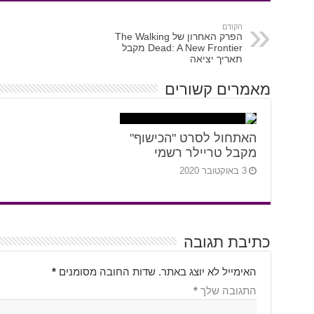
הקודם
הפרק האחרון של The Walking
Dead: A New Frontier מקבל
תאריך יציאה
מאמרים קשורים
האתחול לסרט "הכישוף"
מקבל טריילר רשמי
3 באוקטובר 2020
כתיבת תגובה
האימייל לא יוצג באתר.
שדות החובה מסומנים
*
התגובה שלך
*