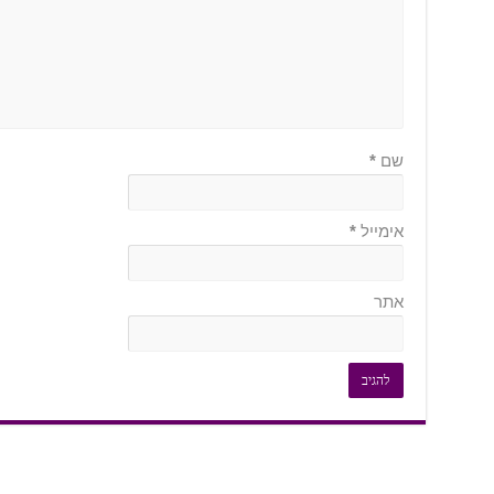
שם
*
אימייל
*
אתר