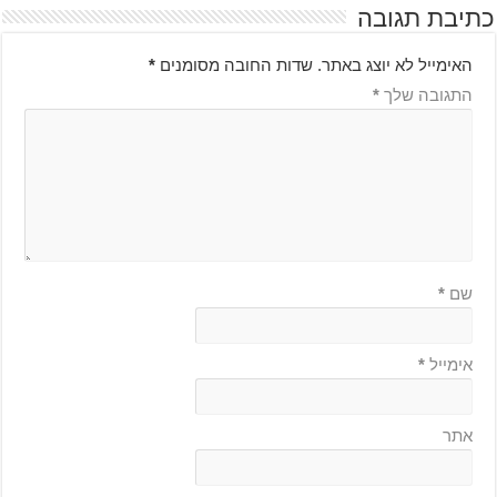
כתיבת תגובה
האימייל לא יוצג באתר.
שדות החובה מסומנים
*
התגובה שלך
*
שם
*
אימייל
*
אתר