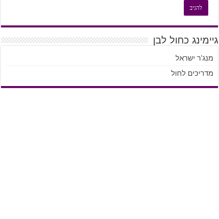
גיימינג כחול לבן
מנג'ר ישראל
מדריכים לחול