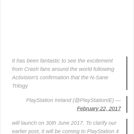
It has been fantastic to see the excitement
from Crash fans around the world following
Activision's confirmation that the N-Sane
Trilogy
— PlayStation Ireland (@PlayStationIE)
February 22, 2017
will launch on 30th June 2017. To clarify our
earlier post, it will be coming to PlayStation 4