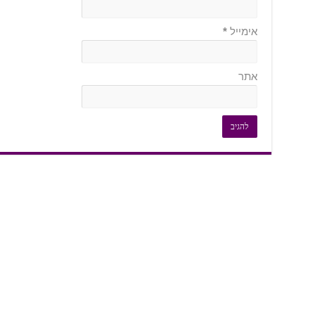
אימייל
*
אתר