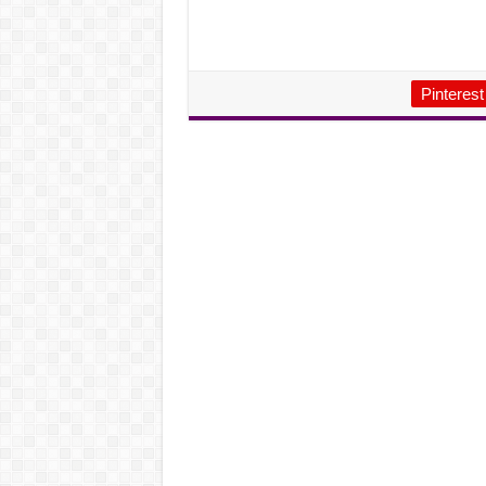
Pinterest