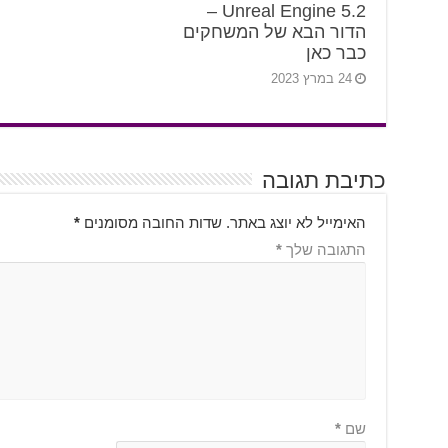
2.Unreal Engine 5 –
הדור הבא של המשחקים
כבר כאן
24 במרץ 2023
כתיבת תגובה
האימייל לא יוצג באתר.
שדות החובה מסומנים
*
התגובה שלך
*
שם
*