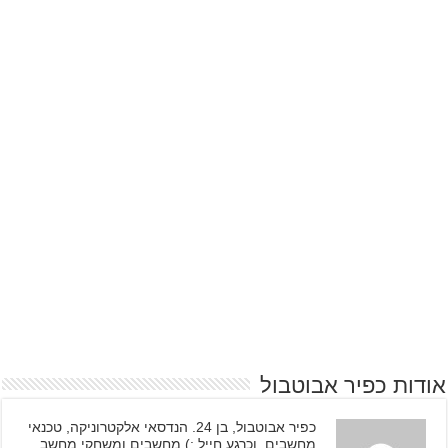
אודות כפיר אבוטבול
כפיר אבוטבול, בן 24. הנדסאי אלקטרוניקה, טכנאי
מחשבים, וכרגע חייל :) מחשבים ומשחקי מחשב