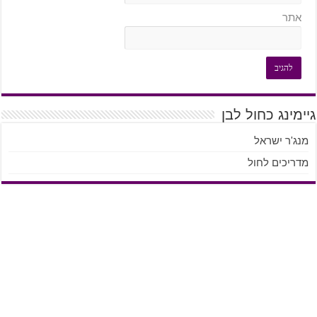
אתר
גיימינג כחול לבן
מנג'ר ישראל
מדריכים לחול