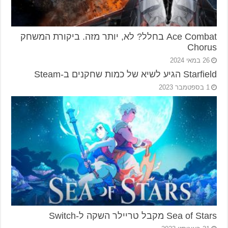
Ace Combat בחלל? לא, יותר מזה. ביקורת המשחק
Chorus
26 במאי 2024
Starfield הגיע לשיא של כמות שחקנים ב-Steam
1 בספטמבר 2023
Sea of Stars מקבל טריילר השקה ל-Switch