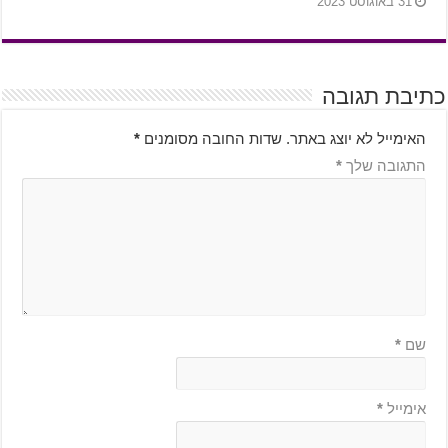
31 באוגוסט 2023
כתיבת תגובה
האימייל לא יוצג באתר.
שדות החובה מסומנים
*
התגובה שלך
*
שם
*
אימייל
*