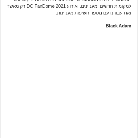
למקומות חדשים ומעניינים, ואירוע DC FanDome 2021 רק מאשר
זאת עבורנו עם מספר חשיפות מעניינות.
Black Adam