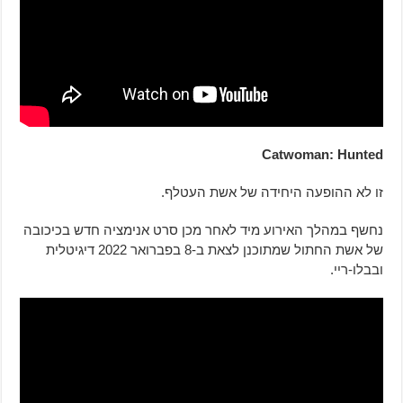
Catwoman: Hunted
זו לא ההופעה היחידה של אשת העטלף.
נחשף במהלך האירוע מיד לאחר מכן סרט אנימציה חדש בכיכובה
של אשת החתול שמתוכנן לצאת ב-8 בפברואר 2022 דיגיטלית
ובבלו-ריי.