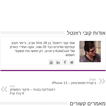
אודות קובי רוזנטל
שמי קובי רוזנטל, בן 28 מתל אביב, גיימר חובב
קומיקס וסרטים כבר 20 שנה, עקבו אחריי בערוץ
שלי KobiCool ביוטיוב, רק חפשו את משקפי
השמש
הקודם
ביקורת סמארטפון – iPhone 13
הבא
רפובליקת בננות – סיקור המשחק
Far Cry 6
מאמרים קשורים