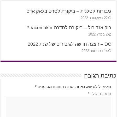
גיבורות קטלנית – ביקורת לסרט בלאק אדם
22 באוקטובר 2022
רוק אנד רול – ביקורת לסדרה Peacemaker
2 במרץ 2022
DC – הצצה חדשה לגיבורים של שנת 2022
14 בפברואר 2022
כתיבת תגובה
האימייל לא יוצג באתר.
שדות החובה מסומנים
*
התגובה שלך
*