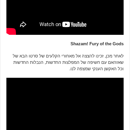
Shazam! Fury of the Gods
לאחר מכן, זכינו להצצה אל מאחורי הקלעים של סרטו הבא של
שאזהאם עם חשיפה של המפלצות החדשות, הנבלות החדשות
וכל האקשן הענקי שמצפה לנו.