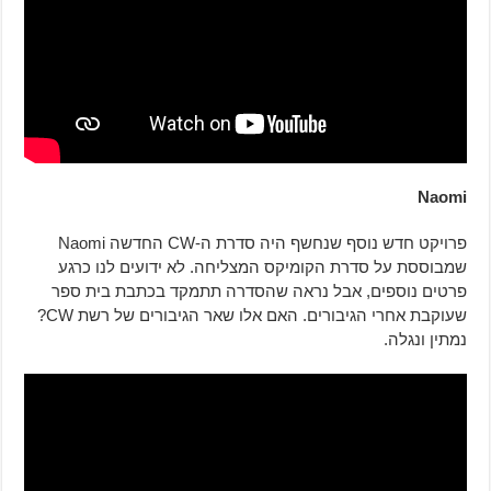
Naomi
פרויקט חדש נוסף שנחשף היה סדרת ה-CW החדשה Naomi
שמבוססת על סדרת הקומיקס המצליחה. לא ידועים לנו כרגע
פרטים נוספים, אבל נראה שהסדרה תתמקד בכתבת בית ספר
שעוקבת אחרי הגיבורים. האם אלו שאר הגיבורים של רשת CW?
נמתין ונגלה.