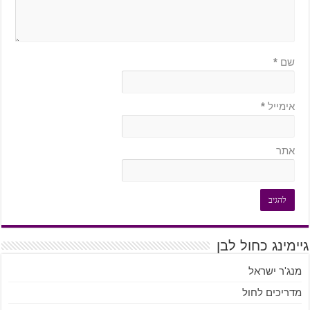
שם
*
אימייל
*
אתר
גיימינג כחול לבן
מנג'ר ישראל
מדריכים לחול