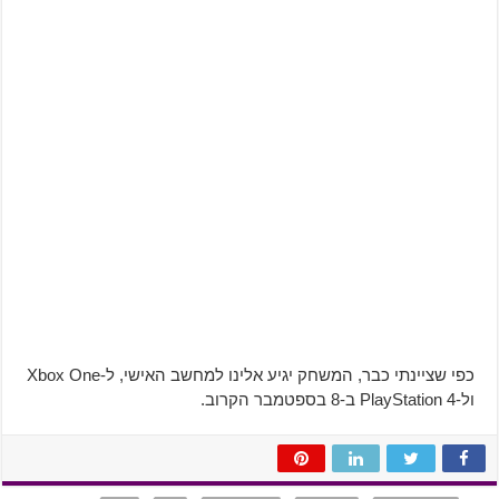
כפי שציינתי כבר, המשחק יגיע אלינו למחשב האישי, ל-Xbox One
ול-PlayStation 4 ב-8 בספטמבר הקרוב.