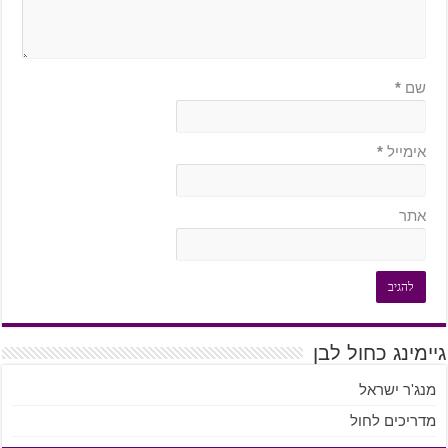
שם
*
אימייל
*
אתר
גיימינג כחול לבן
מנג'ר ישראל
מדריכים לחול