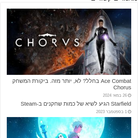
Ace Combat בחלל? לא, יותר מזה. ביקורת המשחק
Chorus
26 במאי 2024
Starfield הגיע לשיא של כמות שחקנים ב-Steam
1 בספטמבר 2023