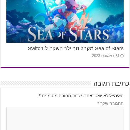
Sea of Stars מקבל טריילר השקה ל-Switch
31 באוגוסט 2023
כתיבת תגובה
האימייל לא יוצג באתר.
שדות החובה מסומנים
*
התגובה שלך
*