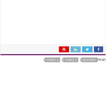
תגיות
DIABLO 4
DIABLO 3
BLIZZARD