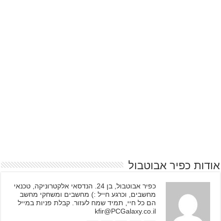
אודות כפיר אבוטבול
כפיר אבוטבול, בן 24. הנדסאי אלקטרוניקה, טכנאי
מחשבים, וכרגע חייל :) מחשבים ומשחקי מחשב
הם כל חיי, תמיד שמח לעזור. קבלת פניות במייל
kfir@PCGalaxy.co.il