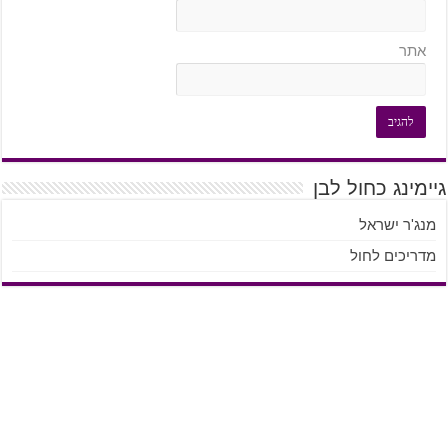
אתר
גיימינג כחול לבן
מנג'ר ישראל
מדריכים לחול