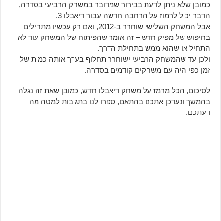
כמובן שלא ניתן לדעת בבירור שמדובר במשחק הרביעי בסדרה,
הדבר יכול לרמוז על הרחבה חדשה עבור דיאבלו 3.
אבל המשחק השלישי שוחרר ב-2012, ואם רק עכשיו מתחילים
בחיפוש של מפיק חדש – זה אומר שהפיתוח של המשחק עוד לא
התחיל או שהוא ממש בתחילת הדרך.
ולכן עד שהמשחק הרביעי ישוחרר תחלוף בערך אותה כמות של
זמן כפי היה עם משחקים קודמים בסדרה.
לסיכום, הכל מרמז על משחק דיאבלו חדש, כמובן שאת זה נגלה
בהמשך ונעדכן אתכם בהתאם, ספרו לנו בתגובות למטה מה
דעתכם.