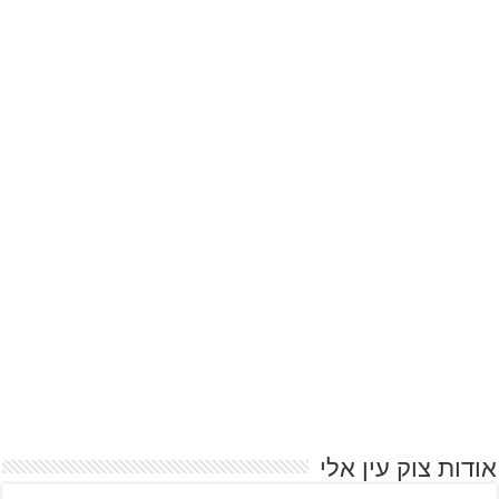
אודות צוק עין אלי