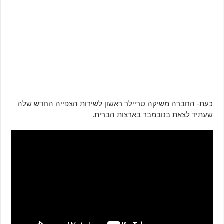
כעת- החברה משיקה
טריילר
ראשון לשירות הצפייה החדש שלה
שעתיד לצאת בנובמבר בארצות הברית.