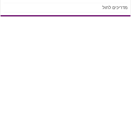
מדריכים לחול