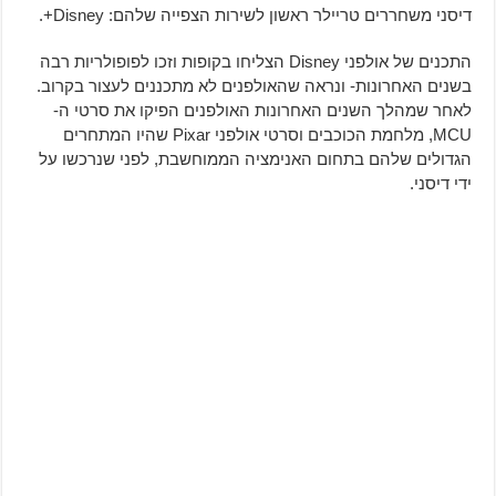
דיסני משחררים טריילר ראשון לשירות הצפייה שלהם: Disney+.
התכנים של אולפני Disney הצליחו בקופות וזכו לפופולריות רבה
בשנים האחרונות- ונראה שהאולפנים לא מתכננים לעצור בקרוב.
לאחר שמהלך השנים האחרונות האולפנים הפיקו את סרטי ה-
MCU, מלחמת הכוכבים וסרטי אולפני Pixar שהיו המתחרים
הגדולים שלהם בתחום האנימציה הממוחשבת, לפני שנרכשו על
ידי דיסני.