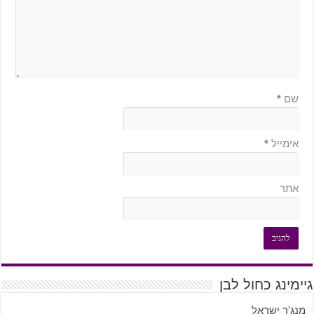
שם
*
אימייל
*
אתר
גיימינג כחול לבן
מנג'ר ישראל