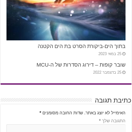
בתוך הים-ביקורת הסרט בת הים הקטנה
25 במאי 2023
שובר קופות – דירוג הסדרות של ה-MCU
25 בדצמבר 2022
כתיבת תגובה
האימייל לא יוצג באתר.
שדות החובה מסומנים
*
התגובה שלך
*