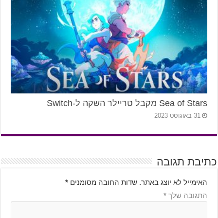
Sea of Stars מקבל טריילר השקה ל-Switch
31 באוגוסט 2023
כתיבת תגובה
האימייל לא יוצג באתר.
שדות החובה מסומנים
*
התגובה שלך
*