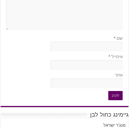
שם
*
אימייל
*
אתר
גיימינג כחול לבן
מנג'ר ישראל