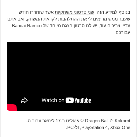
בנוסף למידע הזה,
שני סרטוני משחקיות
אשר שוחררו חודש
שעבר ממש מרימים לי את ההתלהבות לקראת המשחק, ואם אתם
עדיין צריכים עוד, יש לנו סרטון הצגה מיוחד של Bandai Namco
עבורכם.
Dragon Ball Z: Kakarot יגיע אלינו ב-17 לינואר עבור ה-
PlayStation 4, Xbox One, ול-PC.