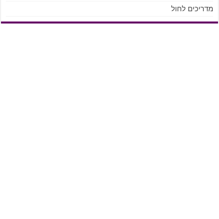
מדריכים לחול