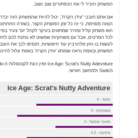
המשחק הזכיר לי את הכפתורים שוב ושוב.
אם אתם חובבי 'עידן הקרח', יכול להיות שהמשחק הזה יבד
הוא משחק קליל ומהיר שמתאים בעיקר לקהל יעד צעיר במיוח
לכל הסרטים. אבל עם משחקיות שפשוט לא נותנת לכם לחק
המשחק ובאמת נראה שמותג 'עידן הקרח' באמת עלול להיכח
ture
Switch ולמחשב האישי.
Ice Age: Scrat's Nutty Adventure
סיפור - 4
משחקיות - 5
סאונד ופסקול - 3
גרפיקה - 4.5