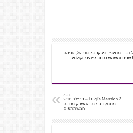
וטאקו לכל דבר. מתעניין בעיקר בגיבורי על, אנימה,
הבא
Luigi’s Mansion 3 – טריילר חדש
מתמקד במצב המשחק מרובה
המשתתפים