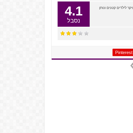
4.1
בל מתאים בעיקר לילדים קטנים ונותן
נסבל
Pinterest