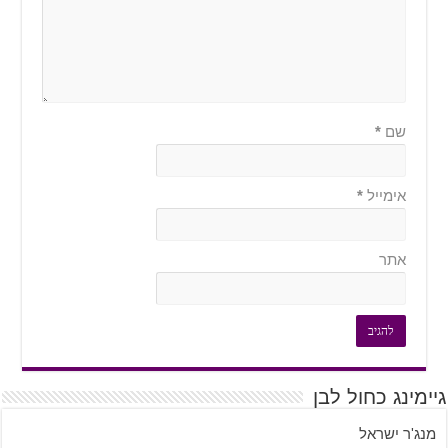
שם
*
אימייל
*
אתר
מינג כחול לבן
ג'ר ישראל