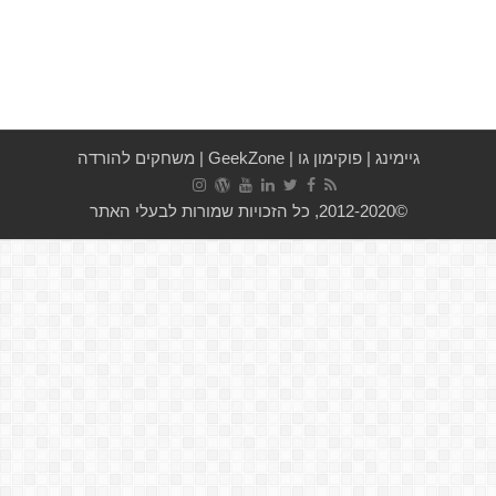
גיימינג
|
פוקימון גו
|
GeekZone
|
משחקים להורדה
©2012-2020, כל הזכויות שמורות לבעלי האתר