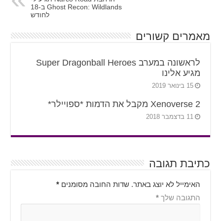
Ghost Recon: Wildlands ב-18
לחודש
מאמרים קשורים
לראשונה במערב Super Dragonball Heroes
מגיע אלינו
15 בינואר 2019
Xenoverse 2 מקבל את הדמות *ספויילר*
11 בדצמבר 2018
כתיבת תגובה
האימייל לא יוצג באתר.
שדות החובה מסומנים
*
התגובה שלך
*