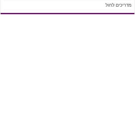
ריכים לחול