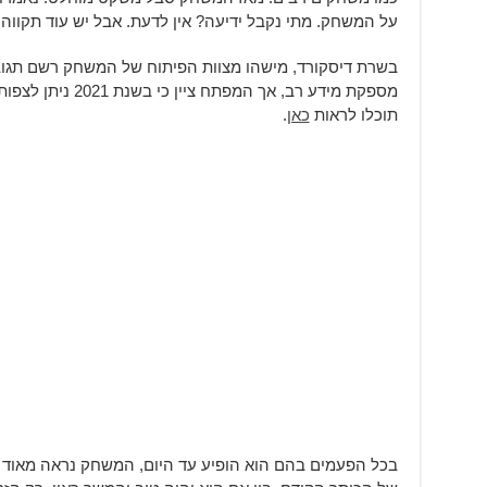
על המשחק. מתי נקבל ידיעה? אין לדעת. אבל יש עוד תקווה.
בשרת דיסקורד, מישהו מצוות הפיתוח של המשחק רשם תגוב
מספקת מידע רב, אך המ
תוכלו לראות
כאן
.
בכל הפעמים בהם הוא הופיע עד היום, המשחק נראה מאוד 