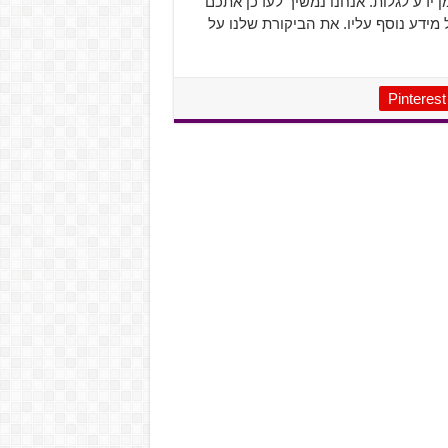
ן ידע לגלות. אנחנו נמשיך לעדכן אתכם
מידע נוסף עליו. את הביקורת שלנו על
Pinterest