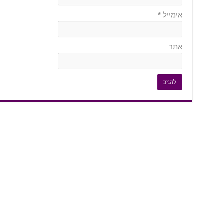
אימייל
*
אתר