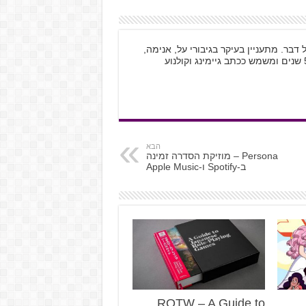
וטאקו לכל דבר. מתעניין בעיקר בגיבורי על, אנימה,
הבא
Persona – מוזיקת הסדרה זמינה
ב-Spotify ו-Apple Music
ROTW – A Guide to