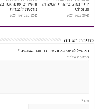
יותר מזה. ביקורת המשחק
והשירים שתורגמו בצ
Chorus
נוראית לעברית
26 במאי 2024
12 בפברואר 2024
כתיבת תגובה
האימייל לא יוצג באתר.
שדות החובה מסומנים
*
התגובה שלך
*
שם
*