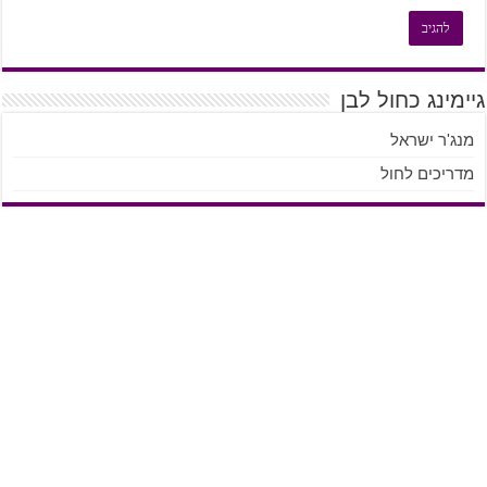
גיימינג כחול לבן
מנג'ר ישראל
מדריכים לחול