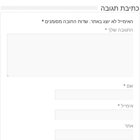
כתיבת תגובה
האימייל לא יוצג באתר.
שדות החובה מסומנים
*
התגובה שלך
*
שם
*
אימייל
*
אתר