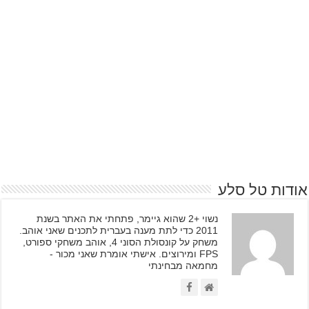
אודות טל סלע
נשוי +2 שהוא גיימר, פתחתי את האתר בשנת
2011 כדי לתת מענה בעברית לתכנים שאני אוהב.
משחק על קונסולת הסוני 4, אוהב משחקי ספורט,
FPS ומירוצים. אישתי אומרת שאני מכור -
מחמאה מבחינתי