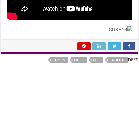
תגיות
SKYRIM
MODB
MOD
ENDERAL