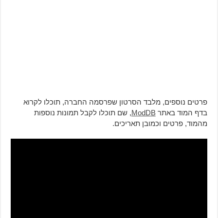
פרטים נוספים, מלבד הסרטון שפרסמה החברה, תוכלו לקרוא
בדף המוד באתר
ModDB
, שם תוכלו לקבל תמונות נוספות
מהמוד, פרטים וכמובן תאריכים.