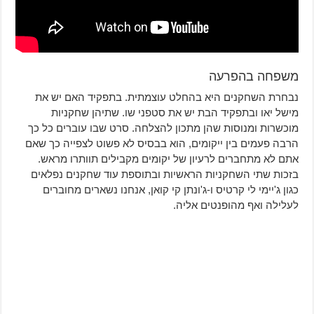
משפחה בהפרעה
נבחרת השחקנים היא בהחלט עוצמתית. בתפקיד האם יש את
מישל יאו ובתפקיד הבת יש את סטפני שו. שתיהן שחקניות
מוכשרות ומנוסות שהן מתכון להצלחה. סרט שבו עוברים כל כך
הרבה פעמים בין ייקומים, הוא בבסיס לא פשוט לצפייה כך שאם
אתם לא מתחברים לרעיון של יקומים מקבילים תוותרו מראש.
בזכות שתי השחקניות הראשיות ובתוספת עוד שחקנים נפלאים
כגון ג'יימי לי קרטיס ו-ג'ונתן קי קואן, אנחנו נשארים מחוברים
לעלילה ואף מהופנטים אליה.