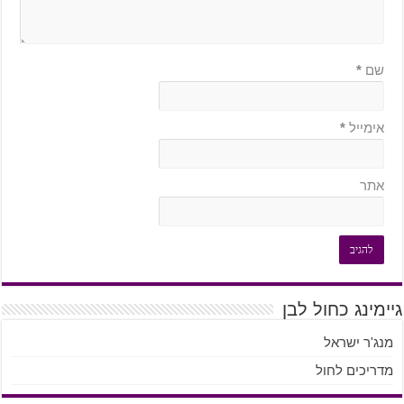
שם
*
אימייל
*
אתר
גיימינג כחול לבן
מנג'ר ישראל
מדריכים לחול