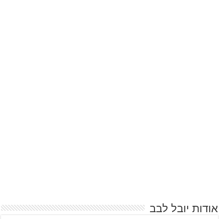
אודות יובל לבב