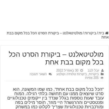
בית
/
ביקורות
/
מולטיטאלנט – ביקורת הסרט הכל בכל מקום בבת
אחת
מולטיטאלנט – ביקורת הסרט הכל
בכל מקום בבת אחת
יובל לבב
30 באפריל 2022
ביקורות
,
ביקורות טלוויזיה וקולנוע
השאר תגובה
205 צפיות
"הכל בכל מקום בבת אחת", כמו שמו המשונה, הוא
סרט שיוצאים ממנו עם תחושה בלתי רגילה. המוח
עובד שעות נוספות בגלל שנדד בין ייקומים טכנולוגיים
ופנטסטיים וההרגשה? היי מוזר, חוסר מילים בפה
ומורכבויות טכנולוגיות שצריך לקלוט כמו במשחק