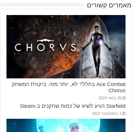
מאמרים קשורים
Ace Combat בחלל? לא, יותר מזה. ביקורת המשחק
Chorus
26 במאי 2024
Starfield הגיע לשיא של כמות שחקנים ב-Steam
1 בספטמבר 2023