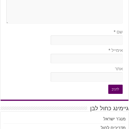
שם
*
אימייל
*
אתר
גיימינג כחול לבן
מנג'ר ישראל
מדריכים לחול