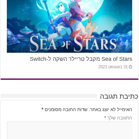
Sea of Stars מקבל טריילר השקה ל-Switch
31 באוגוסט 2023
כתיבת תגובה
האימייל לא יוצג באתר.
שדות החובה מסומנים
*
התגובה שלך
*