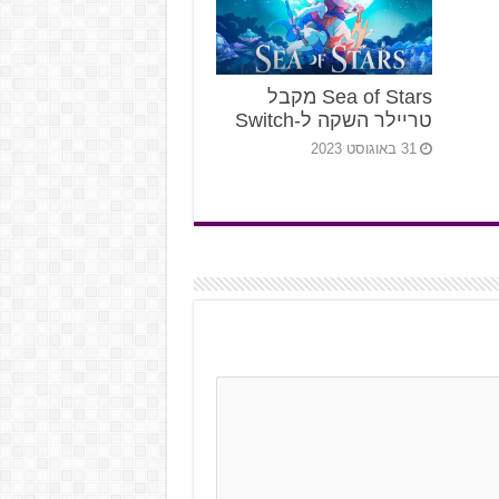
Sea of Stars מקבל
טריילר השקה ל-Switch
31 באוגוסט 2023