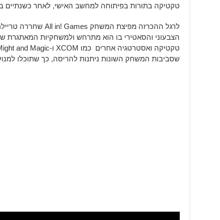
טקטיקה בתורות בפיתוחה למחשב האישי, לאחר כשנתיים בהן הו
לרגל ההכרזה מפיצת המשחק
הצבעוני והסאטירי בו הוא מתרחש ולמשחקיות המאתגרת שלו
שסביבות המשחק השונות ניתנות להריסה, כך שתוכלו למנו