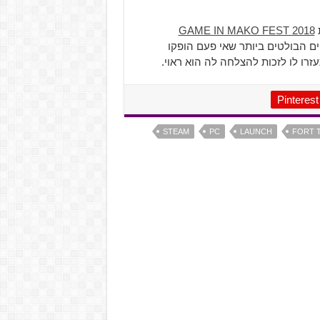
ת
GAME IN MAKO FEST 2018
ם הבולטים ביותר שאי פעם הופקו
רו לו לזכות להצלחה לה הוא ראוי.
Pinterest
STEAM
PC
LAUNCH
FORT 