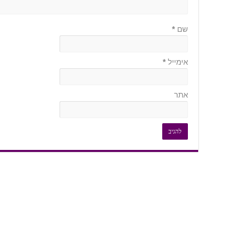
שם
*
אימייל
*
אתר