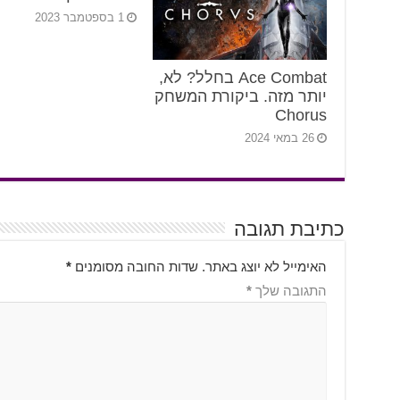
1 בספטמבר 2023
Ace Combat בחלל? לא,
יותר מזה. ביקורת המשחק
Chorus
26 במאי 2024
כתיבת תגובה
האימייל לא יוצג באתר.
שדות החובה מסומנים
*
התגובה שלך
*