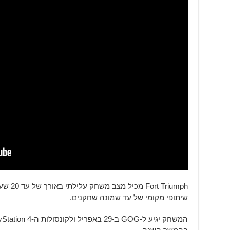
Triumph
שיתופי מקומי של עד שמונה שחקנים.