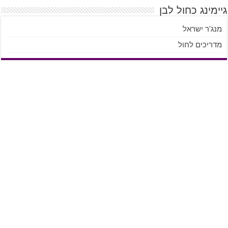
גיימינג כחול לבן
מנג'ר ישראל
מדריכים לחול