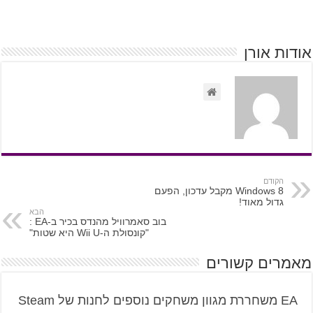
אודות אורן
הקודם
Windows 8 מקבל עדכון, הפעם
גדול מאוד!
הבא
בוב סאמרוויל מהנדס בכיר ב-EA :
"קונסולת ה-Wii U היא שטות"
מאמרים קשורים
EA משחררת מגוון משחקים נוספים לחנות של Steam