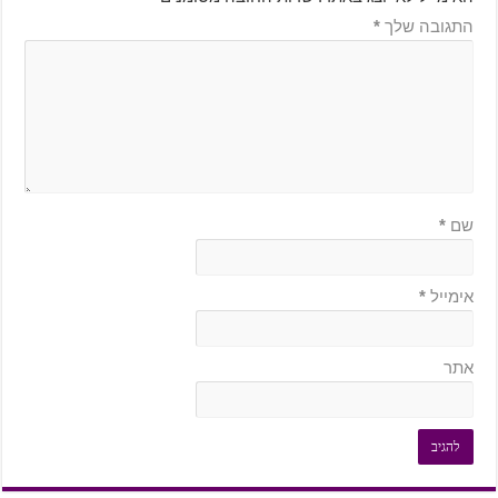
התגובה שלך
*
שם
*
אימייל
*
אתר