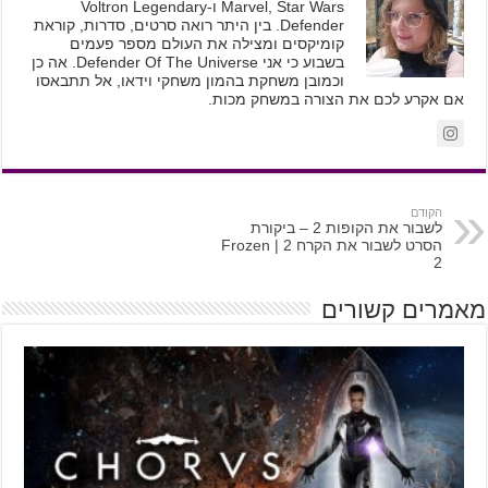
Marvel, Star Wars ו-Voltron Legendary
Defender. בין היתר רואה סרטים, סדרות, קוראת
קומיקסים ומצילה את העולם מספר פעמים
בשבוע כי אני Defender Of The Universe. אה כן
וכמובן משחקת בהמון משחקי וידאו, אל תתבאסו
אם אקרע לכם את הצורה במשחק מכות.
הקודם
לשבור את הקופות 2 – ביקורת
הסרט לשבור את הקרח 2 | Frozen
2
מאמרים קשורים