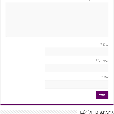
שם
*
אימייל
*
אתר
גיימינג כחול לבן