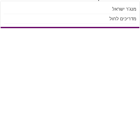
מנג'ר ישראל
מדריכים לחול