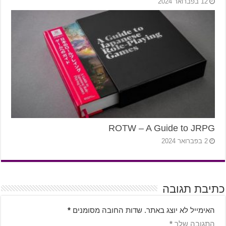
12 בפברואר 2024
ROTW – A Guide to JRPG
2 בפברואר 2024
כתיבת תגובה
האימייל לא יוצג באתר.
שדות החובה מסומנים
*
התגובה שלך
*