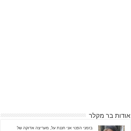
אודות בר מקלר
בזמני הפנוי אני חננת על, מעריצה אדוקה של