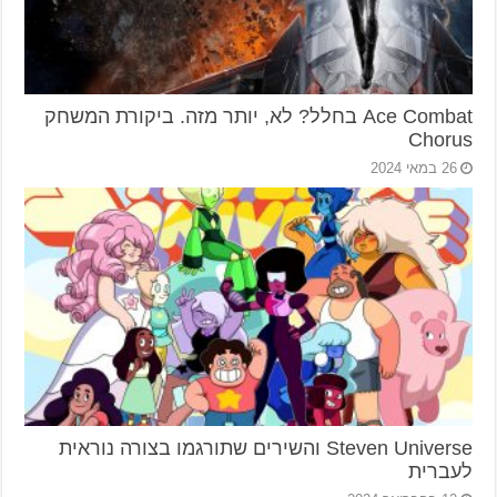
Ace Combat בחלל? לא, יותר מזה. ביקורת המשחק
Chorus
26 במאי 2024
Steven Universe והשירים שתורגמו בצורה נוראית
לעברית