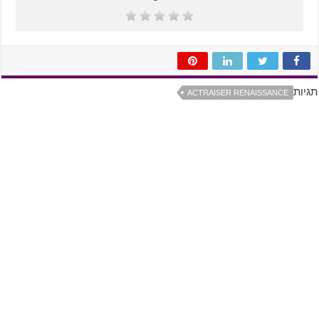
תגיות
ACTRAISER RENAISSANCE