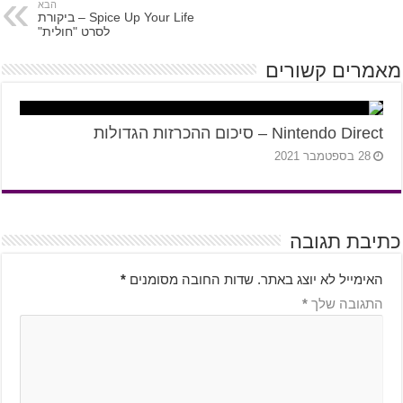
הבא
Spice Up Your Life – ביקורת
לסרט "חולית"
מאמרים קשורים
Nintendo Direct – סיכום ההכרזות הגדולות
28 בספטמבר 2021
כתיבת תגובה
האימייל לא יוצג באתר.
שדות החובה מסומנים
*
התגובה שלך
*