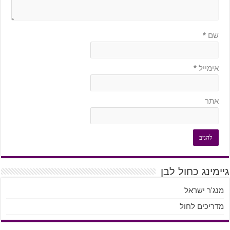
שם
*
אימייל
*
אתר
גיימינג כחול לבן
מנג'ר ישראל
מדריכים לחול