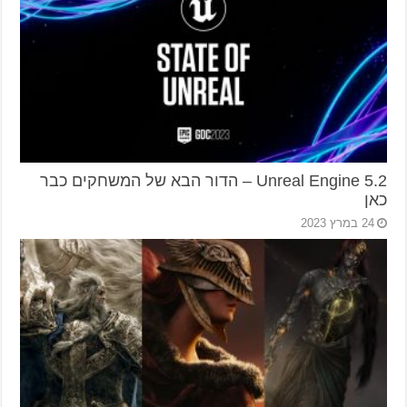
2.Unreal Engine 5 – הדור הבא של המשחקים כבר
כאן
24 במרץ 2023