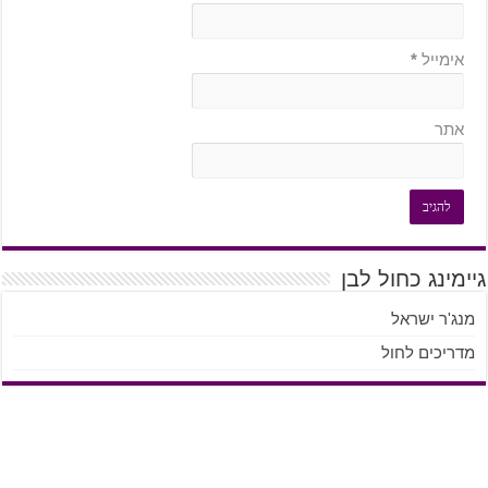
אימייל
*
אתר
גיימינג כחול לבן
מנג'ר ישראל
מדריכים לחול