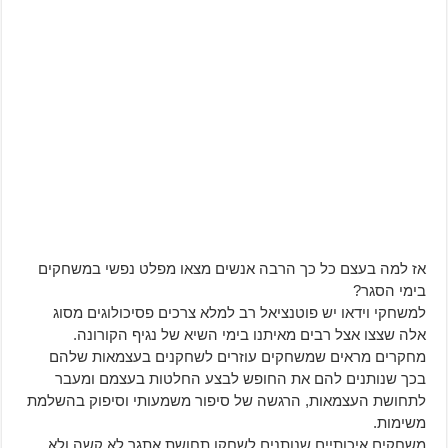
אז למה בעצם כל כך הרבה אנשים מצאו מפלט נפשי במשחקים
בימי הסגר?
למשחקי וידאו יש פוטנציאל רב למלא צרכים פסיכולוגים מסוג
אלה שצצו אצל רבים מאיתנו בימי השיא של נגיף הקורונה.
מחקרים מראים שמשחקים עוזרים לשחקנים בעצמאות שלהם
בכך שנותנים להם את החופש לבצע החלטות בעצמם ומעבר
לתחושת העצמאות, הרגשה של סיפור משמעותי וסיפוק בהשלמת
משימות.
משחקים איכותיים שנותנים לשחקן תחושת אתגר לא קשה ולא