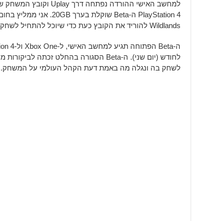
Wildlands להוריד את הקובץ כעת כדי שיוכל להתחיל לשחק ישר ביום חמישי.
לחודש (יום שני). ה-Beta הסגורה בהחלט זכתה
לשחק בה ונגלה מה באמת דעת הקהל העולמי על המשחק.