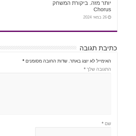
יותר מזה. ביקורת המשחק
Chorus
26 במאי 2024
כתיבת תגובה
האימייל לא יוצג באתר.
שדות החובה מסומנים
*
התגובה שלך
*
שם
*