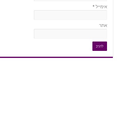
אימייל
*
אתר