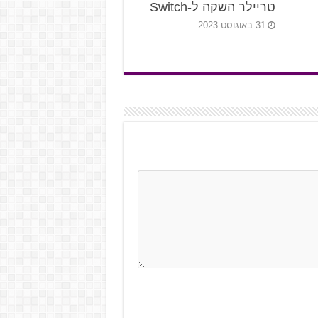
טריילר השקה ל-Switch
31 באוגוסט 2023