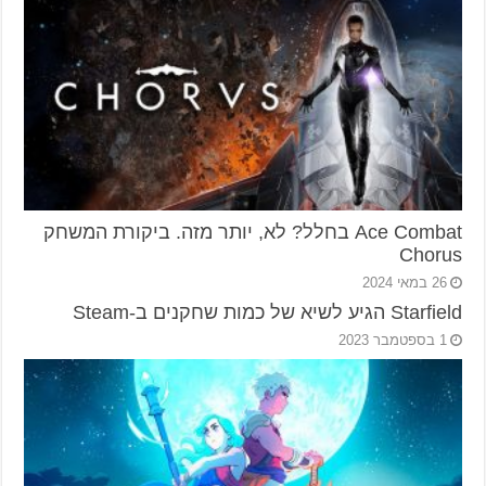
Ace Combat בחלל? לא, יותר מזה. ביקורת המשחק
Chorus
26 במאי 2024
Starfield הגיע לשיא של כמות שחקנים ב-Steam
1 בספטמבר 2023