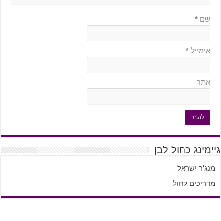
שם
*
אימייל
*
אתר
גיימינג כחול לבן
מנג'ר ישראל
מדריכים לחול