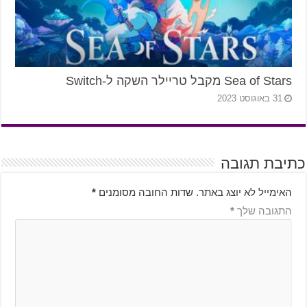
Sea of Stars מקבל טריילר השקה ל-Switch
31 באוגוסט 2023
כתיבת תגובה
האימייל לא יוצג באתר.
שדות החובה מסומנים
*
התגובה שלך
*