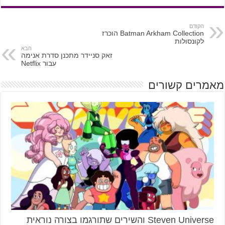
הקודם
Batman Arkham Collection הוכרז
לקונסולות
הבא
זאק סניידר מתכנן סדרת אנימה
עבור Netflix
מאמרים קשורים
Steven Universe והשירים שתורגמו בצורה נוראית