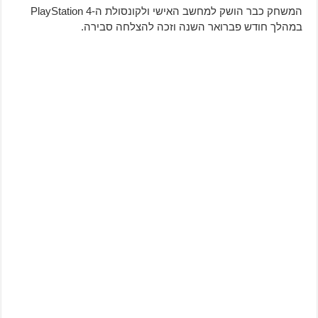
המשחק כבר הושק למחשב האישי ולקונסולת ה-PlayStation 4
במהלך חודש פברואר השנה וזכה להצלחה סבירה.