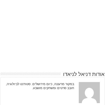
אודות דניאל לניאדו
במקור מרעננה, כיום מירושלים. סטודנט לביולוגיה,
חובב סרטים ומשחקים מושבע.