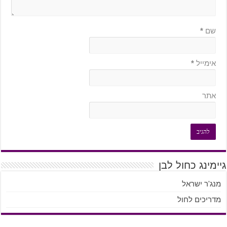
שם
*
אימייל
*
אתר
גיימינג כחול לבן
מנג'ר ישראל
מדריכים לחול