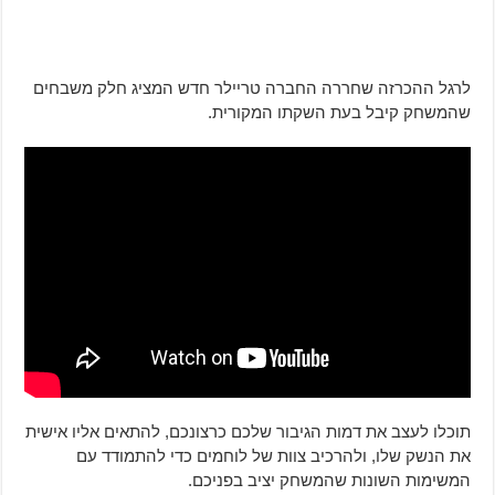
לרגל ההכרזה שחררה החברה טריילר חדש המציג חלק משבחים
שהמשחק קיבל בעת השקתו המקורית.
תוכלו לעצב את דמות הגיבור שלכם כרצונכם, להתאים אליו אישית
את הנשק שלו, ולהרכיב צוות של לוחמים כדי להתמודד עם
המשימות השונות שהמשחק יציב בפניכם.