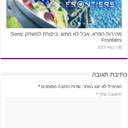
מהירות הפרא, אבל לא ממש. ביקורת למשחק Sonic
Frontiers
1 במאי 2023
כתיבת תגובה
האימייל לא יוצג באתר.
שדות החובה מסומנים
*
התגובה שלך
*