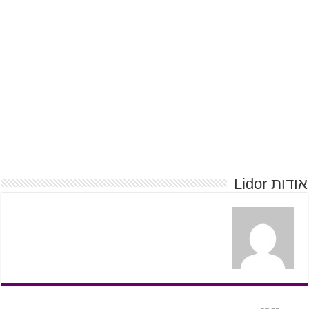
אודות Lidor