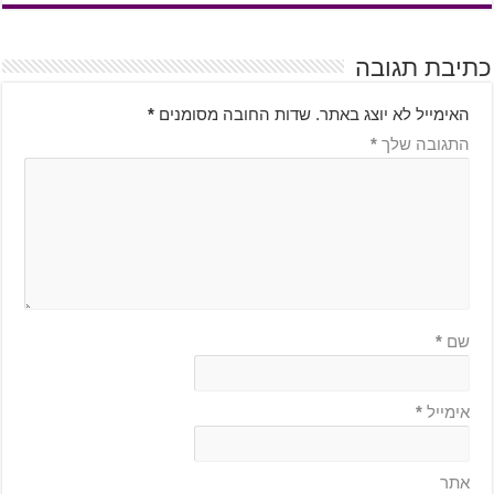
כתיבת תגובה
האימייל לא יוצג באתר.
שדות החובה מסומנים
*
התגובה שלך
*
שם
*
אימייל
*
אתר