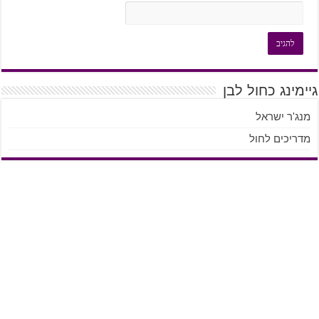
גיימינג כחול לבן
מנג'ר ישראל
מדריכים לחול