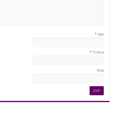
שם
*
אימייל
*
אתר