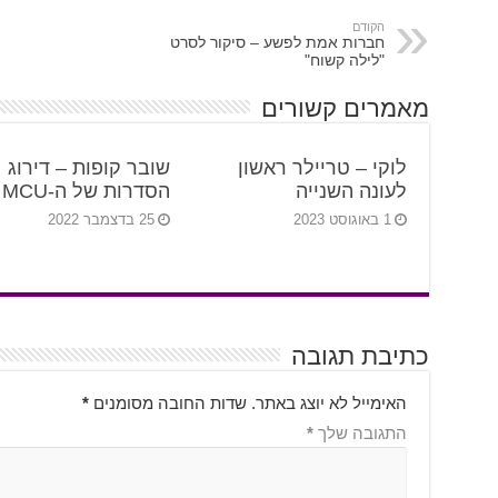
הקודם
חברות אמת לפשע – סיקור לסרט
"לילה קשוח"
מאמרים קשורים
לוקי – טריילר ראשון
שובר קופות – דירוג
לעונה השנייה
הסדרות של ה-MCU
1 באוגוסט 2023
25 בדצמבר 2022
כתיבת תגובה
האימייל לא יוצג באתר.
שדות החובה מסומנים
*
התגובה שלך
*