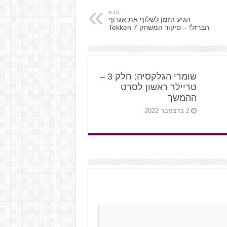
הבא
הגיע הזמן לשלוף את אגרוף
הברזל! – סיקור המשחק Tekken 7
שומרי הגלקסיה: חלק 3 –
טריילר ראשון לסרט
ההמשך
2 בדצמבר 2022