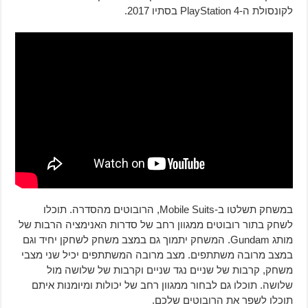
לקונסולת ה-PlayStation 4 בסתיו 2017.
במשחק תשלטו ב-Mobile Suits, הרובוטים מהסדרה. תוכלו
לשחק בתור רובוטים ממגוון רחב של סדרות האנימציה הרבות של
מותג Gundam. המשחק יתמוך גם במצב משחק לשחקן יחיד וגם
במצב מרובה משתתפים. מצב מרובה המשתתפים יכיל שני מצבי
משחק, קרבות של שניים נגד שניים וקרבות של שלושה מול
שלושה. תוכלו גם לבחור ממגוון רחב של יכולות ומיומנות איתם
תוכלו לשפר את הרובוטים שלכם.