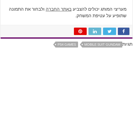
מעריצי המותג יכולים להצביע
באתר החברה
ולבחור את התמונה
שתופיע על עטיפת המשחק.
תגיות
PS4 GAMES
MOBILE SUIT GUNDAM