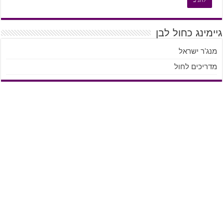
גיימינג כחול לבן
מנג'ר ישראל
מדריכים לחול