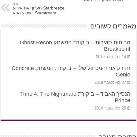
הבא
Starbreeze תערוך את אירוע
Starstream בשבוע הבא
מאמרים קשורים
הרוחות סוערות – ביקורת המשחק Ghost Recon
Breakpoint
14 בנובמבר 2019
זה רק אני והמכחול שלי – ביקורת המשחק Concrete
Genie
27 באוקטובר 2019
הנסיך האבוד – ביקורת Trine 4: The Nightmare
Prince
20 באוקטובר 2019