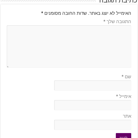
כתיבת תגובה
האימייל לא יוצג באתר.
שדות החובה מסומנים
*
התגובה שלך
*
שם
*
אימייל
*
אתר