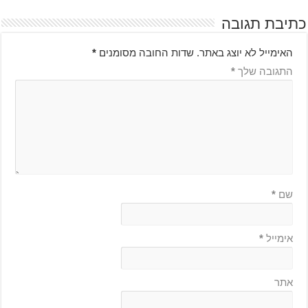
כתיבת תגובה
האימייל לא יוצג באתר.
שדות החובה מסומנים
*
התגובה שלך
*
שם
*
אימייל
*
אתר