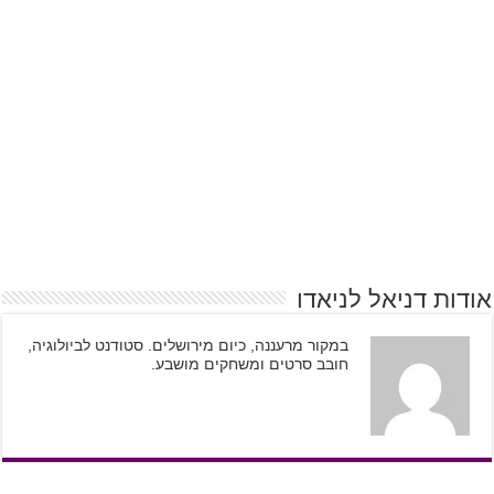
אודות דניאל לניאדו
במקור מרעננה, כיום מירושלים. סטודנט לביולוגיה,
חובב סרטים ומשחקים מושבע.