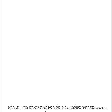
Gwent מתרחש בעולמו של קוטל המפלצות גראלט מריוויה, הלא