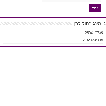
גיימינג כחול לבן
מנג'ר ישראל
מדריכים לחול