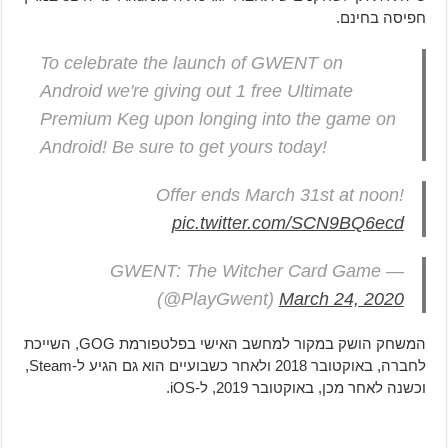
חפיסה בחינם.
To celebrate the launch of GWENT on
Android we're giving out 1 free Ultimate
Premium Keg upon longing into the game on
Android! Be sure to get yours today!
Offer ends March 31st at noon!
pic.twitter.com/SCN9BQ6ecd
— GWENT: The Witcher Card Game
(@PlayGwent)
March 24, 2020
המשחק הושק במקור למחשב האישי בפלטפורמת GOG, השייכת
לחברה, באוקטובר 2018 ולאחר כשבועיים הוא גם הגיע ל-Steam,
וכשנה לאחר מכן, באוקטובר 2019, ל-iOS.