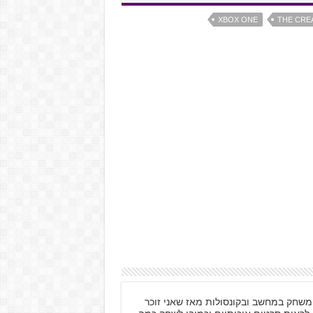
XBOX ONE
THE CRE
ות, משחק במחשב ובקונסולות מאז שאני זוכר