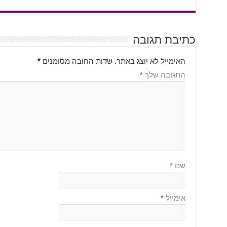
כתיבת תגובה
האימייל לא יוצג באתר.
שדות החובה מסומנים
*
התגובה שלך
*
שם
*
אימייל
*