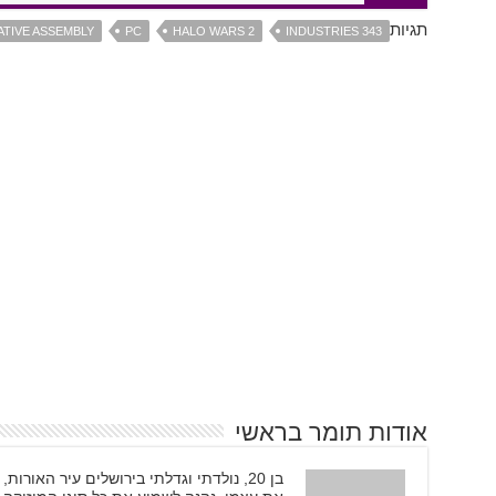
תגיות
ATIVE ASSEMBLY
PC
HALO WARS 2
343 INDUSTRIES
אודות תומר בראשי
בן 20, נולדתי וגדלתי בירושלים עיר האור