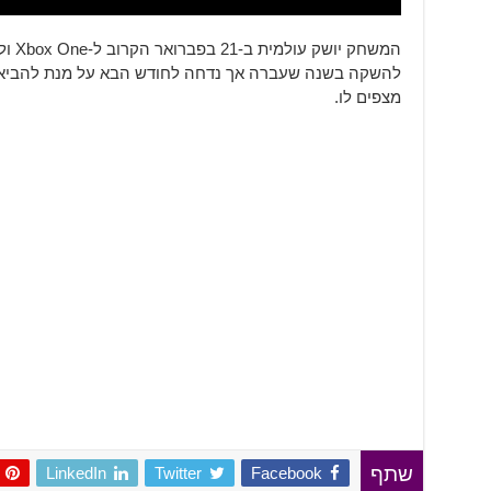
להשקה בשנה שעברה אך נדחה לחודש הבא על מנת להביא
מצפים לו.
LinkedIn
Twitter
Facebook
שתף