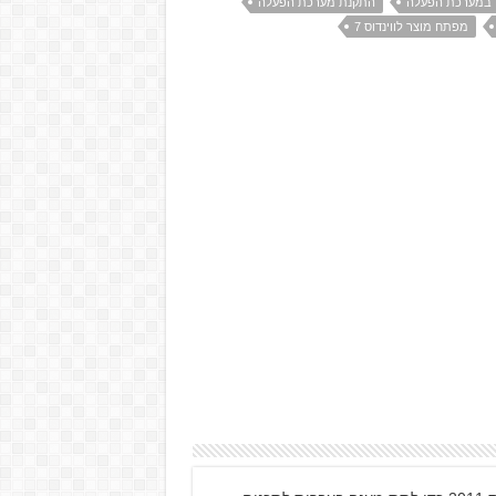
 במערכת הפעלה
התקנת מערכת הפעלה
מפתח מוצר לווינדוס 7