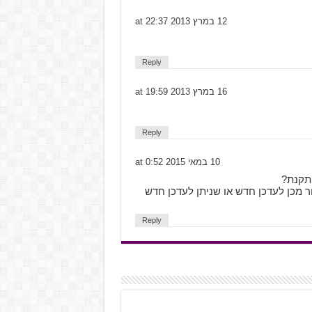
12 במרץ 2013 at 22:37
Reply
16 במרץ 2013 at 19:59
Reply
10 במאי 2015 at 0:52
ותקנת?
ר מכן לעדכן חדש או שניתן לעדכן חדש
Reply