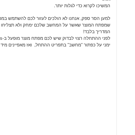
המשיכו לקרוא כדי לגלות יותר.
למען הסר ספק, אנחנו לא הולכים לעזור לכם להשתמש במפת
שמפתח המוצר שאשר על המחשב שלכם ימחק ולא תצליחו 
המדריך בלבד!
ימני על כפתור "מחשב" בתפריט ההתחל, ואז מאפיינים מיד