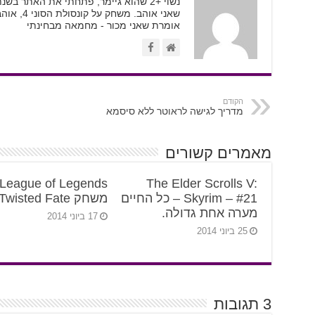
אומרת שאני מכור - מחמאה מבחינתי
הקודם
מדריך לגישה לראוטר ללא סיסמא
מאמרים קשורים
The Elder Scrolls V:
Skyrim – #21 – כל החיים
משחק Twisted Fate.
מערה אחת גדולה.
17 ביוני 2014
25 ביוני 2014
3 תגובות