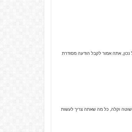
נכון, אתה אמור לקבל הודעה מסודרת
וטה וקלה, כל מה שאתה צריך לעשות