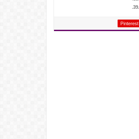
Pinterest