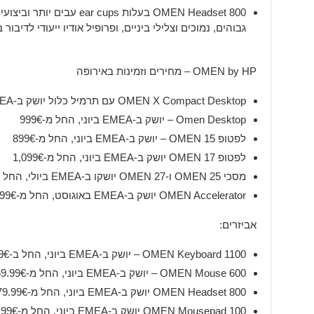
OMEN Headset 800 בעלות cups
גבוהים, נמוכים וצלילי ביניים, ופרופיל אודיו ייעודי לדיבור ב
OMEN by HP – מחירים וזמינות באירופה
OMEN X Compact Desktop עם תרמיל כלול יושק ב-EMEA באוגוסט, החל ב-3,399€
Omen Desktop – יושק ב-EMEA ביוני, החל מ-999€
לפטופ OMEN 15 – יושק ב-EMEA ביוני, החל מ-899€
לפטופ OMEN 17 יושק ב-EMEA ביוני, החל מ-1,099€
מסכי OMEN 25 ו-OMEN 27 יושקו ב-EMEA ביולי, החל מ-329€ ו-849€, בהתאמה.
OMEN Accelerator יושק ב-EMEA באוגוסט, החל מ-299€.
אביזרים:
OMEN Keyboard 1100 – יושק ב-EMEA ביוני, החל ב-129.99€.
OMEN Mouse 600 – יושק ב-EMEA ביוני, החל מ-59.99€.
OMEN Headset 800 יושק ב-EMEA ביוני, החל מ-79.99€.
OMEN Mousepad 100 יושק ב-EMEA ביוני, החל מ-11.99€.