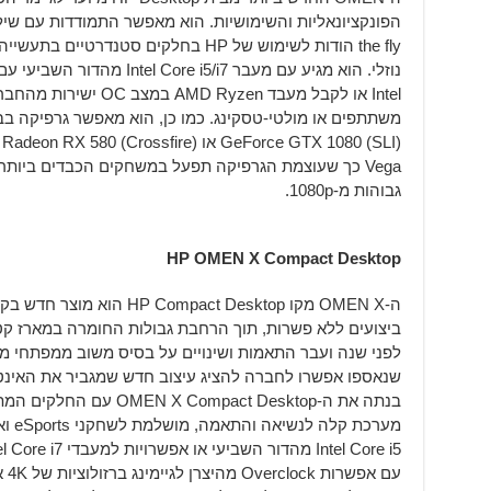
the fly הודות לשימוש של HP בחלקים סטנד
Intel או לקבל מעבד yzen
Vega כך שעוצמת הגרפיקה תפעל במשחקים הכבדים ביותר,
גבוהות מ-1080p.
HP OMEN X Compact Desktop
ביצועים ללא פשרות, תוך הרחבת גבולות החומרה במארז קט
בנתה את ה-Compact Desktop