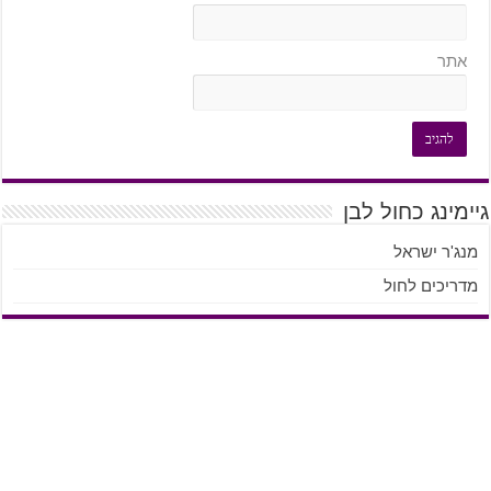
אתר
גיימינג כחול לבן
מנג'ר ישראל
מדריכים לחול