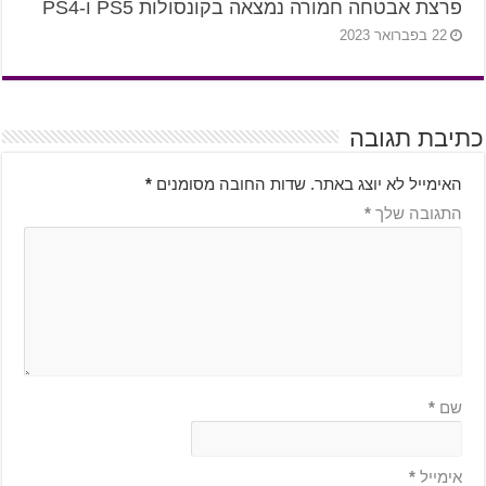
פרצת אבטחה חמורה נמצאה בקונסולות PS5 ו-PS4
22 בפברואר 2023
כתיבת תגובה
האימייל לא יוצג באתר.
שדות החובה מסומנים
*
התגובה שלך
*
שם
*
אימייל
*