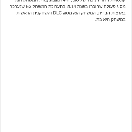
מסוג פעולה שהוכרז בשנת 2014 בתערוכת המשחק E3 שנערכה
בארצות הברית, המשחק הוא מסוג DLC והשחקנית הראשית
במשחק היא בת.