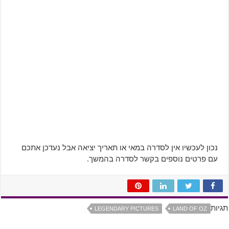
נכון לעכשיו אין לסדרה במאי או תאריך יציאה אבל נעדכן אתכם
עם פרטים נוספים בקשר לסדרה בהמשך.
תגיות
LEGENDARY PICTURES
LAND OF OZ