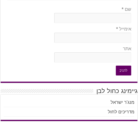
שם
*
אימייל
*
אתר
גיימינג כחול לבן
מנג'ר ישראל
מדריכים לחול