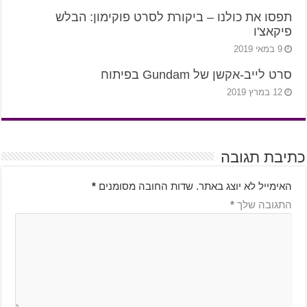
תפסו את כולנו – ביקורת לסרט פוקימון: הבלש
פיקאצ'ו
9 במאי 2019
סרט לייב-אקשן של Gundam בפיתוח
12 במרץ 2019
כתיבת תגובה
האימייל לא יוצג באתר.
שדות החובה מסומנים
*
התגובה שלך
*