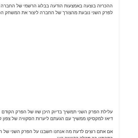
ההכרזה בוצעה באמצעות הודעה בבלוג הרשמי של החברה
לפרק השני נובעת מהצורך של החברה ליצור את המשחק הכי
עלילת הפרק השני תמשיך בדיוק היכן שזו של הפרק הקודם 
דיאז למקסיקו ממשיך עם הגעתם ליערות הסקוויה של צפון קל
אם אתם רוצים לדעת מה אנחנו חשבנו על הפרק השני של ה