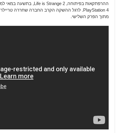
PlayStation 4. לרגל ההשקה הקרב החברה שחררה ט
מתוך הפרק השלישי.