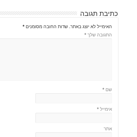
כתיבת תגובה
האימייל לא יוצג באתר.
שדות החובה מסומנים
*
התגובה שלך
*
שם
*
אימייל
*
אתר