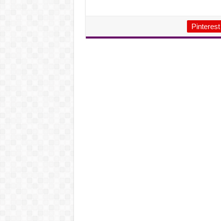
Pinterest