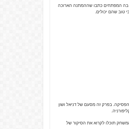
 בה המפתחים כתבו שההמתנה הארוכה
 טוב שהם יכולים.
הפסיקה. בפרק זה מסעם של דניאל ושון
יפורניה.
משחק תוכלו לקרוא את הסיקור של