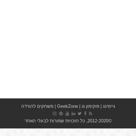
גיימינג
|
פוקימון גו
|
GeekZone
|
משחקים להורדה
©2012-2020, כל הזכויות שמורות לבעלי האתר