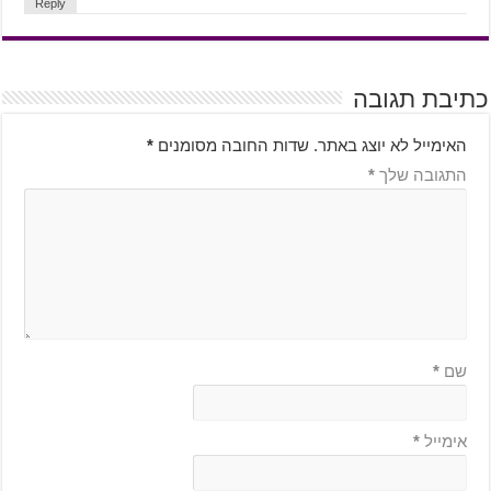
Reply
כתיבת תגובה
האימייל לא יוצג באתר.
שדות החובה מסומנים
*
התגובה שלך
*
שם
*
אימייל
*