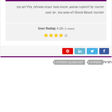
יתרונות: קל להתקנה ושימוש, תכונות מאוד טובות ומועילות, צליל חם ונקי.
חסרונות: Shock Mount לא ממש עוזר, יקר מעט.
User Rating:
4.18
(
2
votes)
תגיות
HYPERX QUADCAST
HYPERX