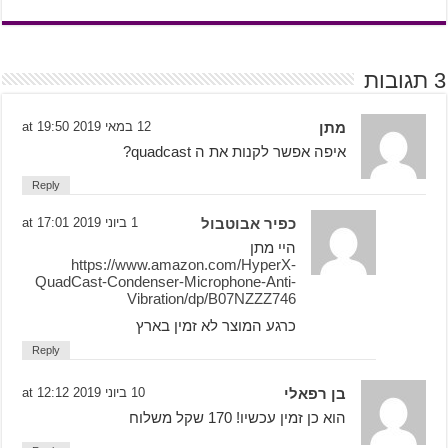
3 תגובות
מתן
12 במאי 2019 at 19:50
איפה אפשר לקנות את ה quadcast?
Reply
כפיר אבוטבול
1 ביוני 2019 at 17:01
היי מתן
https://www.amazon.com/HyperX-
QuadCast-Condenser-Microphone-Anti-
Vibration/dp/B07NZZZ746
כרגע המוצר לא זמין בארץ
Reply
בן רפאלי
10 ביוני 2019 at 12:12
הוא כן זמין עכשיו! 170 שקל משלוח