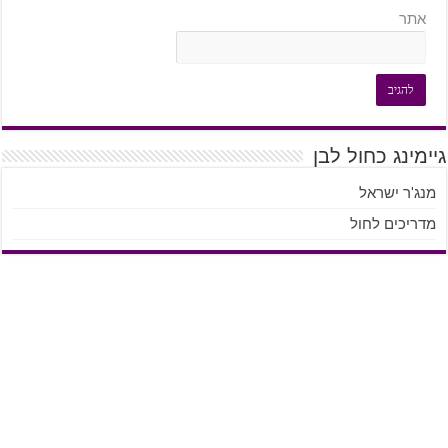
אתר
גיימינג כחול לבן
מנג'ר ישראל
מדריכים לחול