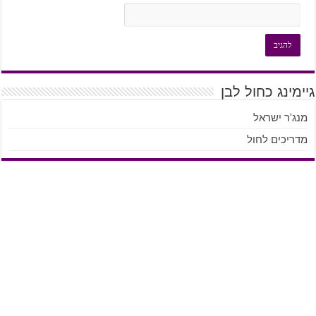
גיימינג כחול לבן
מנג'ר ישראל
מדריכים לחול