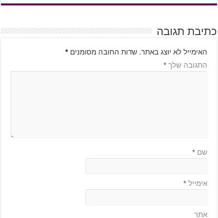
כתיבת תגובה
האימייל לא יוצג באתר.
שדות החובה מסומנים
*
התגובה שלך
*
שם
*
אימייל
*
אתר