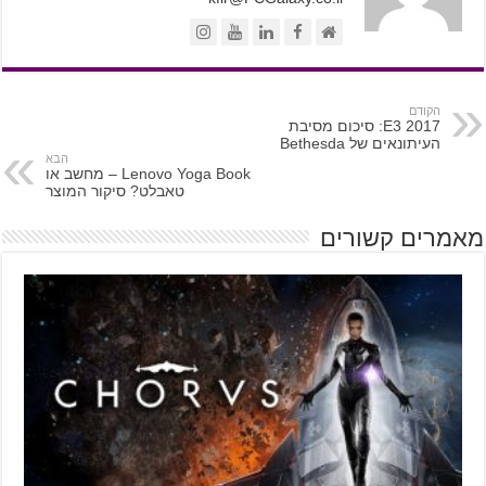
הקודם
E3 2017: סיכום מסיבת
העיתונאים של Bethesda
הבא
Lenovo Yoga Book – מחשב או
טאבלט? סיקור המוצר
מאמרים קשורים