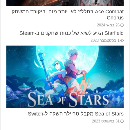
Ace Combat בחלל? לא, יותר מזה. ביקורת המשחק
Chorus
26 במאי 2024
Starfield הגיע לשיא של כמות שחקנים ב-Steam
1 בספטמבר 2023
Sea of Stars מקבל טריילר השקה ל-Switch
31 באוגוסט 2023