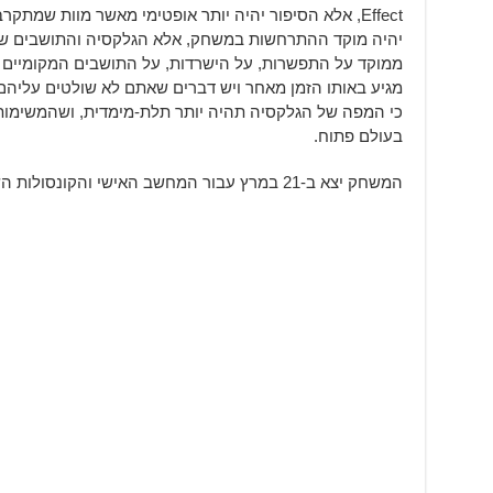
Effect, אלא הסיפור יהיה יותר אופטימי מאשר מוות שמת
ממוקד על התפשרות, על הישרדות, על התושבים המקומיים –
מגיע באותו הזמן מאחר ויש דברים שאתם לא שולטים עליהם 
כי המפה של הגלקסיה תהיה יותר תלת-מימדית, ושהמשימות 
בעולם פתוח.
המשחק יצא ב-21 במרץ עבור המחשב האישי והקונסולות השונות.