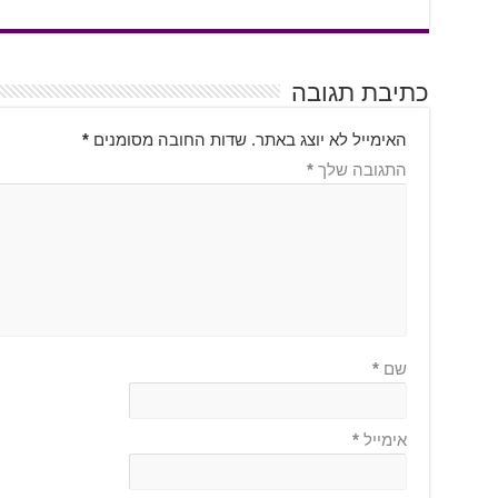
כתיבת תגובה
האימייל לא יוצג באתר.
שדות החובה מסומנים
*
התגובה שלך
*
שם
*
אימייל
*