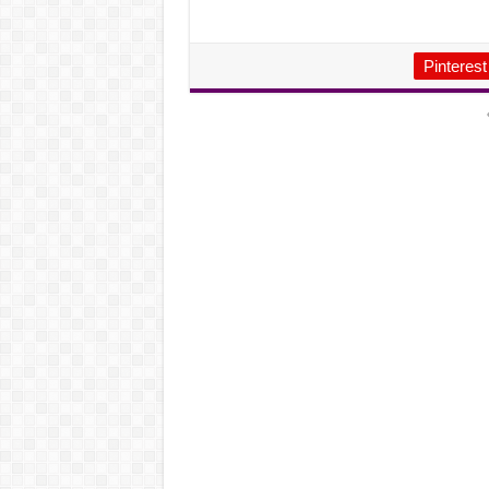
Pinterest