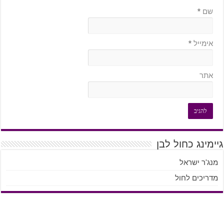
שם
*
אימייל
*
אתר
גיימינג כחול לבן
מנג'ר ישראל
מדריכים לחול