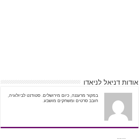
אודות דניאל לניאדו
במקור מרעננה, כיום מירושלים. סטודנט לביולוגיה,
חובב סרטים ומשחקים מושבע.