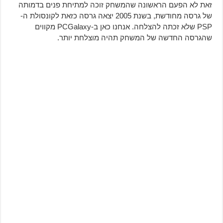
זאת לא הפעם הראשונה שהמשחק זוכה למתיחת פנים בדמותה
של גרסה מחודשת, בשנת 2005 יצאה גרסה כזאת לקונסולת ה-
PSP שלא זכתה להצלחה. אנחנו כאן ב-PCGalaxy מקווים
שהגרסה החדשה של המשחק תהיה מוצלחת יותר.