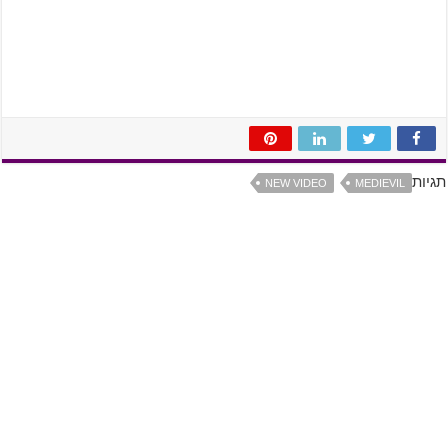
תגיות
NEW VIDEO
MEDIEVIL