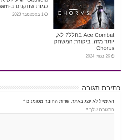
כמות שחקנים ב-Steam
1 בספטמבר 2023
Ace Combat בחלל? לא,
יותר מזה. ביקורת המשחק
Chorus
26 במאי 2024
כתיבת תגובה
האימייל לא יוצג באתר.
שדות החובה מסומנים
*
התגובה שלך
*