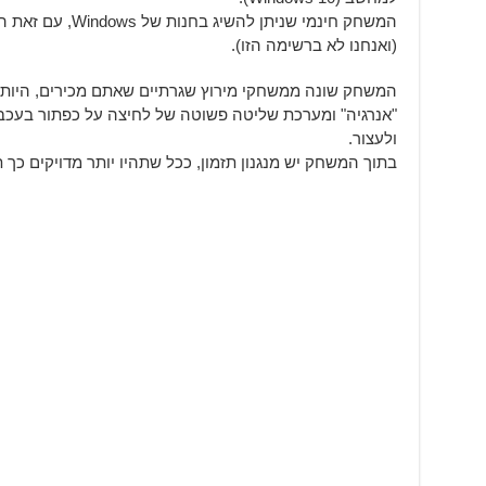
המשחק חינמי שניתן ל
(ואנחנו לא ברשימה הזו).
המשחק שונה ממשחקי מירוץ שגרתיים שאתם מכירים, היות ו
"אנרגיה" ומערכת שליטה פשוטה של לחיצה על כפתור בעכב
ולעצור.
בתוך המשחק יש מנגנון תזמון, ככל שתהיו יותר מדויקים כך 