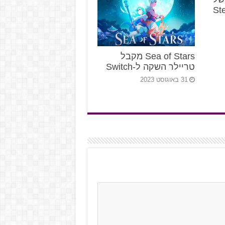
Sea of Stars מקבל
טריילר השקה ל-Switch
31 באוגוסט 2023