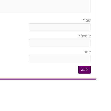
שם
*
אימייל
*
אתר