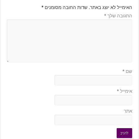
האימייל לא יוצג באתר.
שדות החובה מסומנים
*
התגובה שלך
*
שם
*
אימייל
*
אתר