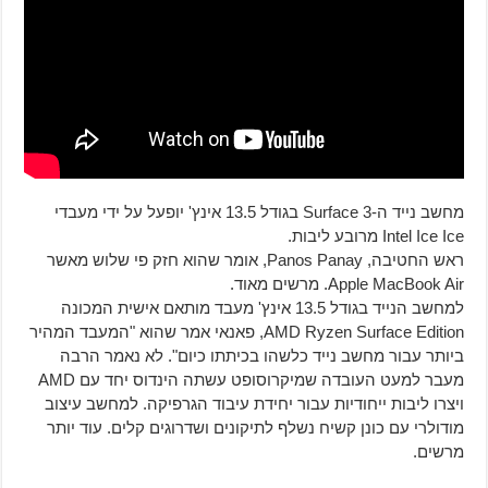
מחשב נייד ה-Surface 3 בגודל 13.5 אינץ' יופעל על ידי מעבדי
Intel Ice Ice מרובע ליבות.
ראש החטיבה, Panos Panay, אומר שהוא חזק פי שלוש מאשר
Apple MacBook Air. מרשים מאוד.
למחשב הנייד בגודל 13.5 אינץ' מעבד מותאם אישית המכונה
AMD Ryzen Surface Edition, פאנאי אמר שהוא "המעבד המהיר
ביותר עבור מחשב נייד כלשהו בכיתתו כיום". לא נאמר הרבה
מעבר למעט העובדה שמיקרוסופט עשתה הינדוס יחד עם AMD
ויצרו ליבות ייחודיות עבור יחידת עיבוד הגרפיקה. למחשב עיצוב
מודולרי עם כונן קשיח נשלף לתיקונים ושדרוגים קלים. עוד יותר
מרשים.