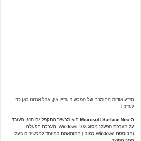
מידע אודות החומרה של המכשיר עדיין אין, אבל אנחנו כאן כדי
לעדכן!
ה-Microsoft Surface Neo
הוא מכשיר מתקפל גם הוא, העובד
על מערכת הפעלנ מסוג Windows 10X, מערכת הפעלה
(מבוססת Windows כמובן) המותאמת במיוחד למכשירים בעלי
מסך מפוצל.