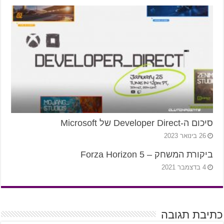
סיכום ה-Developer Direct של Microsoft
26 בינואר 2023
ביקורת המשחק – Forza Horizon 5
4 בדצמבר 2021
כתיבת תגובה