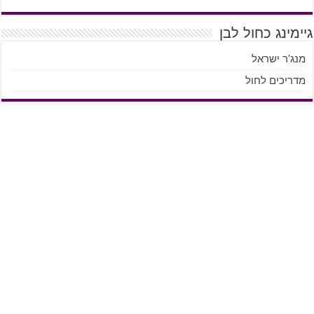
גיימינג כחול לבן
מנג'ר ישראל
מדריכים לחול