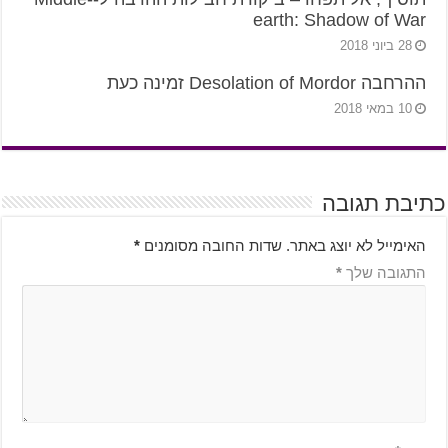
earth: Shadow of War
28 ביוני 2018
ההרחבה Desolation of Mordor זמינה כעת
10 במאי 2018
כתיבת תגובה
האימייל לא יוצג באתר.
שדות החובה מסומנים
*
התגובה שלך
*