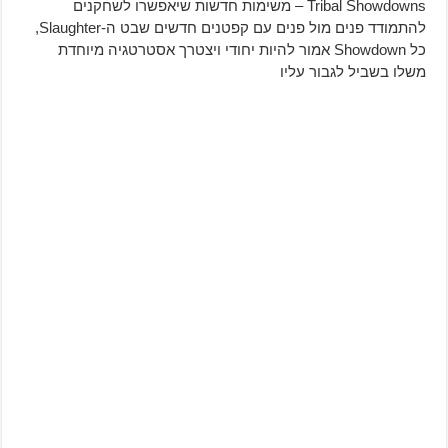
Tribal Showdowns – משימות חדשות שיאפשרו לשחקנים
להתמודד פנים מול פנים עם קפטנים חדשים שבט ה-Slaughter,
כל Showdown אמור להיות יחודי ויצטרך אסטרטגיה מיוחדת
משלו בשביל לגבור עליו