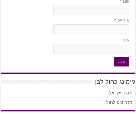
שם
*
אימייל
*
אתר
גיימינג כחול לבן
מנג'ר ישראל
מדריכים לחול