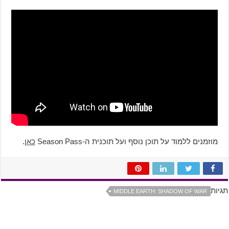
מוזמנים ללמוד על תוכן נוסף ועל תוכנית ה-Season Pass
כאן
.
תגיות
MIDDLE EARTH: SHADOW OF WAR