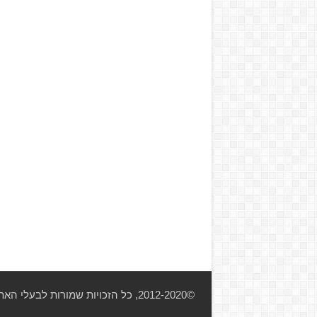
©2012-2020, כל הזכויות שמורות לבעלי האתר