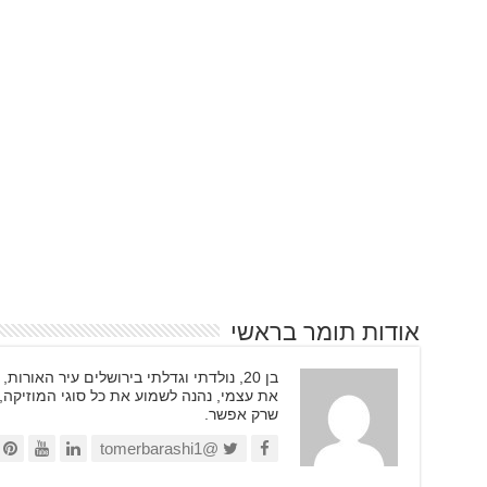
אודות תומר בראשי
בן 20, נולדתי וגדלתי בירושלים עיר האור
את עצמי, נהנה לשמוע את כל סוגי המוזיקה,
שרק אפשר.
@tomerbarashi1