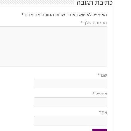
כתיבת תגובה
האימייל לא יוצג באתר.
שדות החובה מסומנים
*
התגובה שלך
*
שם
*
אימייל
*
אתר