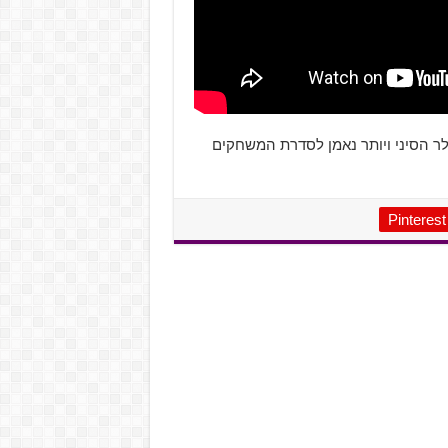
לר הסיני ויותר נאמן לסדרת המשחקים
Pinterest