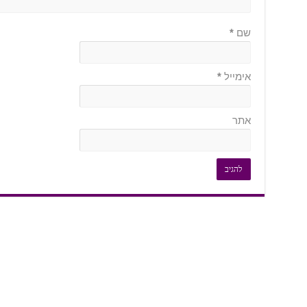
שם
*
אימייל
*
אתר