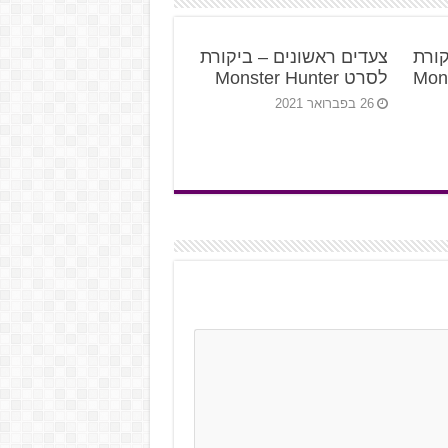
ורת
צעדים ראשונים – ביקורת
Monst
לסרט Monster Hunter
26 בפברואר 2021