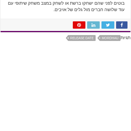
בוטים לפני שהם ישחקו ברשת או לשחק במצב משחק שיתופי עם
עוד שלושה חברים מול גלים של אויבים.
תגיות
RELEASE DATE
MORDHAU