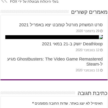
בעלי היכולות מבוטלת על ידי FOX
מאמרים קשורים
סרט המשחק מורטל קומבט יצא באפריל 2021
29 בדצמבר 2020
Deathloop יושק ב-21 במאי 2021
12 בנובמבר 2020
Ghostbusters: The Video Game Remastered מגיע
ל-Steam
11 בנובמבר 2020
כתיבת תגובה
האימייל לא יוצג באתר.
שדות החובה מסומנים
*