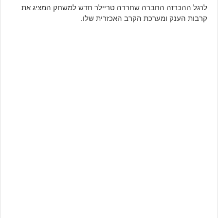
לרגל ההכרזה החברה שחררה טריילר חדש למשחק המציג את
קרבות הענק ומערכת הקרב האכזרית שלו.