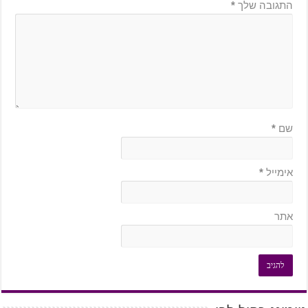
התגובה שלך
*
שם
*
אימייל
*
אתר