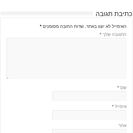
כתיבת תגובה
האימייל לא יוצג באתר.
שדות החובה מסומנים
*
התגובה שלך
*
שם
*
אימייל
*
אתר