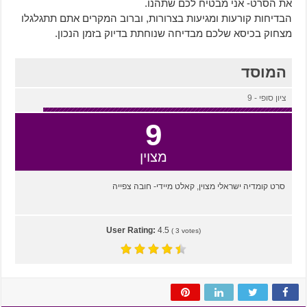
את הסרט- אני מבטיח לכם שתהנו.
הבדיחות קורעות ומגיעות בצרורות, וברוב המקרים אתם תתגלגלו
מצחוק בכיסא שלכם מבדיחה שנוחתת בדיוק בזמן הנכון.
המוסד
ציון סופי - 9
9
מצוין
סרט קומדיה ישראלי מצוין, קאלט מיידי- חובה צפייה
User Rating:
4.5
(
3
votes)