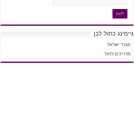
גיימינג כחול לבן
מנג'ר ישראל
מדריכים לחול