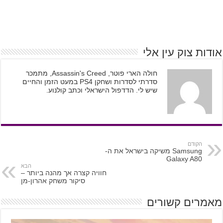
אודות צוק עין אלי
חולה הארי פוטר, Assassin's Creed, מתמכר
סדרתי לסדרות ושחקן PS4 במעט הזמן והחיים
שיש לי. הדדפול הישראלי וכתב קולנוע.
הקודם
Samsung משיקה בישראל את ה-
Galaxy A80
הבא
חוויה קצרה אך מהנה ביותר –
סיקור משחק אהרון-מן
מאמרים קשורים