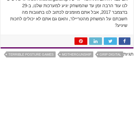
לנו עוד הרבה זמן עד שהמשחק יגיע למערכות שלנו, ב-29
בדצמבר 2017, אבל אתם מוזמנים לכתוב לנו בתגובות מה
חשבתם על המשחק מהטריילר, והאם גם אתם לא יכולים לחכות
שיגיע?
תגיות
TERRIBLE POSTURE GAMES
MOTHERGUNSHIP
GRIP DIGITAL