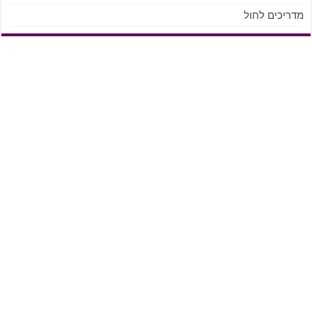
מדריכים לחול