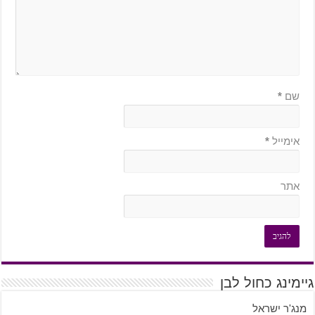
שם
*
אימייל
*
אתר
גיימינג כחול לבן
מנג'ר ישראל