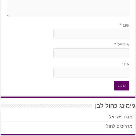
שם
*
אימייל
*
אתר
גיימינג כחול לבן
מנג'ר ישראל
מדריכים לחול