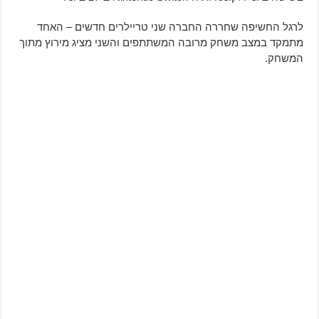
לרגל החשיפה שחררה החברה שני טריילרים חדשים – האחד
מתמקד במצב משחק מרובה המשתתפים והשני מציג מירוץ מתוך
המשחק.