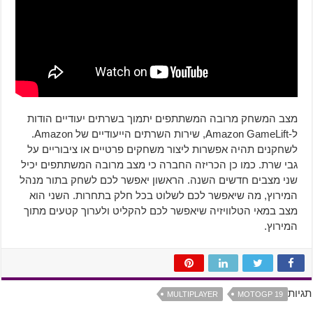
מצב המשחק מרובה המשתתפים יתמוך בשרתים יעודיים הודות
ל-Amazon GameLift, שירות השרתים הייעודיים של Amazon.
לשחקנים תהיה אפשרות ליצור משחקים פרטיים או ציבוריים על
גבי שרת. כמו כן הכריזה החברה כי מצב מרובה המשתתפים יכיל
שני מצבים חדשים השנה. הראשון יאפשר לכם לשחק בתור מנהל
המירוץ, מה שיאפשר לכם לשלוט בכל חלק בתחרות. השני הוא
מצב במאי הטלוויזיה שיאפשר לכם להקליט ולערוך קטעים מתוך
המירוץ.
תגיות
MULTIPLAYER
MOTOGP 19