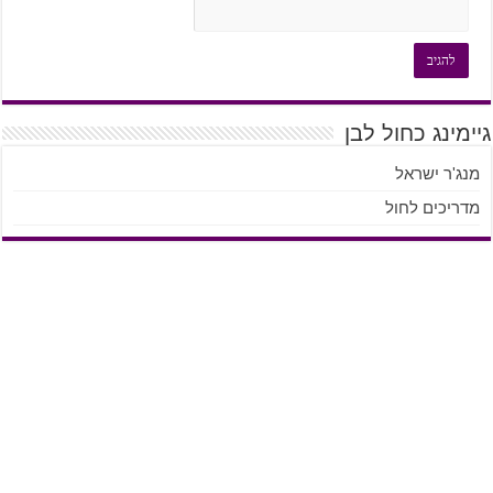
גיימינג כחול לבן
מנג'ר ישראל
מדריכים לחול