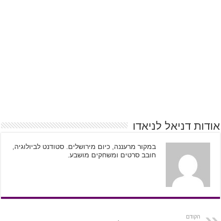
אודות דניאל לניאדו
במקור מרעננה, כיום מירושלים. סטודנט לביולוגיה,
חובב סרטים ומשחקים מושבע.
הקודם