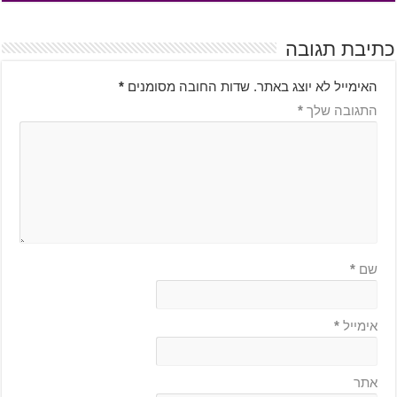
כתיבת תגובה
האימייל לא יוצג באתר.
שדות החובה מסומנים
*
התגובה שלך
*
שם
*
אימייל
*
אתר