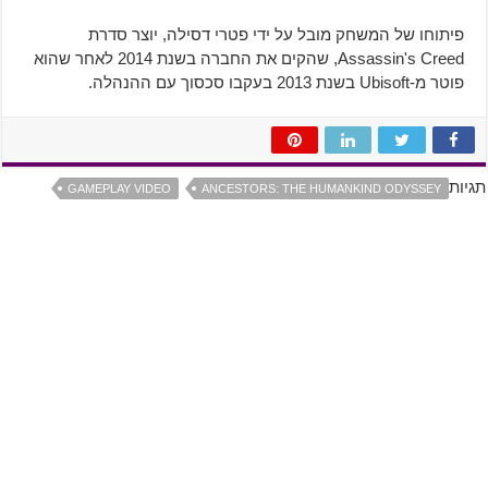
פיתוחו של המשחק מובל על ידי פטרי דסילה, יוצר סדרת
Assassin's Creed, שהקים את החברה בשנת 2014 לאחר שהוא
פוטר מ-Ubisoft בשנת 2013 בעקבו סכסוך עם ההנהלה.
תגיות
GAMEPLAY VIDEO
ANCESTORS: THE HUMANKIND ODYSSEY