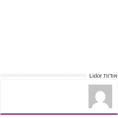
אודות Lidor