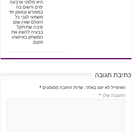
היא מלפני ארבעה
ימים ורשום בה
במפורש ובאופן חד
משמעי לגבי כל
העולם שאין שום
סיבה שתיתקל
בבעיה להשיג את
המשחק באיזשהו
מקום.
כתיבת תגובה
האימייל לא יוצג באתר.
שדות החובה מסומנים
*
התגובה שלך
*