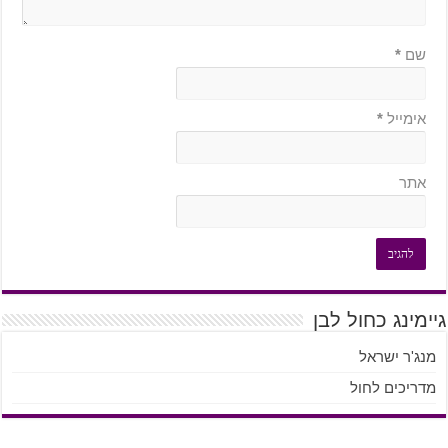
שם
*
אימייל
*
אתר
גיימינג כחול לבן
מנג'ר ישראל
מדריכים לחול