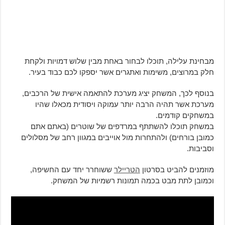
מבחינת עלילה, תוכלו לבחור באחת מבין שלוש דמויות ולקחת
חלק במרוצים, משימות ואתגרים אשר יספקו לכם כבוד בעיר.
בנוסף לכך, המשחק יציג מערכת להתאמה אישית של הרכבים,
מערכת אשר תהיה הרבה יותר עמוקה ויסודית מכאלו שהיו
במשחקים קודמים.
במשחק תוכלו להשתתף במרדפים של שוטרים (באתם אתם
כמובן בורחים) ולהתחרות מול אוייבים במגוון רחב של מסלולים
וסביבות.
מוזמנים להביט בסרטון
הטריילר
ששוחרר יחד עם החשיפה,
וכמובן לתת מבט בכמה תמונות רשמיות של המשחק.