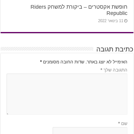
חופשת אקסטרים – ביקורת למשחק Riders
Republic
11 בינואר 2022
כתיבת תגובה
האימייל לא יוצג באתר.
שדות החובה מסומנים
*
התגובה שלך
*
שם
*