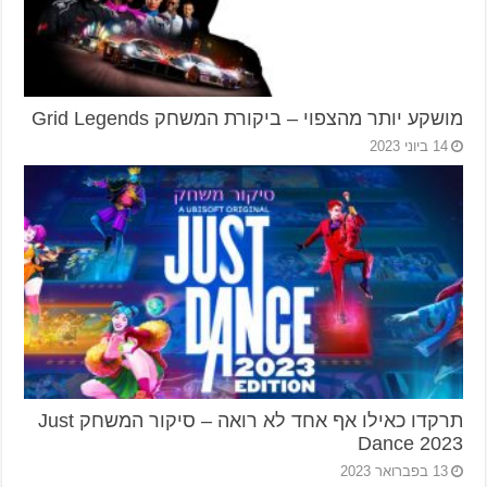
מושקע יותר מהצפוי – ביקורת המשחק Grid Legends
14 ביוני 2023
תרקדו כאילו אף אחד לא רואה – סיקור המשחק Just
Dance 2023
13 בפברואר 2023