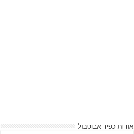
אודות כפיר אבוטבול