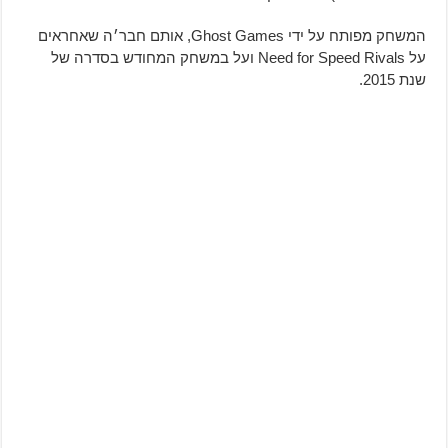
המשחק מפותח על ידי Ghost Games, אותם חבר׳ה שאחראים
על Need for Speed Rivals ועל במשחק המחודש בסדרה של
שנת 2015.