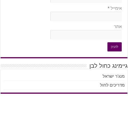
אימייל
*
אתר
גיימינג כחול לבן
מנג'ר ישראל
מדריכים לחול