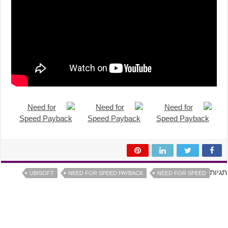
תגיות
UBISOFT
NEED FOR SPEED PAYBACK
NEED FOR SPEED