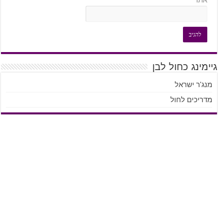
גיימינג כחול לבן
מנג'ר ישראל
מדריכים לחול