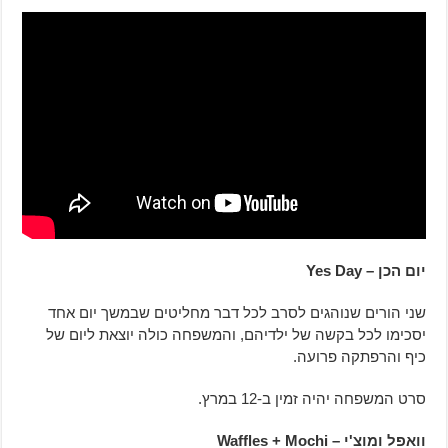
יום הכן – Yes Day
שני הורים שנוהגים לסרב לכל דבר מחליטים שבמשך יום אחד
יסכימו לכל בקשה של ילדיהם, והמשפחה כולה יוצאת ליום של
כיף והרפתקה פרועה.
סרט המשפחה יהיה זמין ב-12 במרץ.
וואפל ומוצ'י – Waffles + Mochi