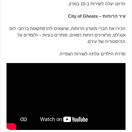
הדוקו יעלה לשירות ב-10 במרץ.
עיר הרוחות – City of Ghosts
הכירו את חברי מועדון הרוחות, שיוצאים להרפתקאות ברחבי לוס
אנג'לס, מראיינים רוחות רפאים, פותרים בעיות – ולומדים על
ההיסטוריה של עירם.
סדרת הילדים עלתה לשירות הצפייה.