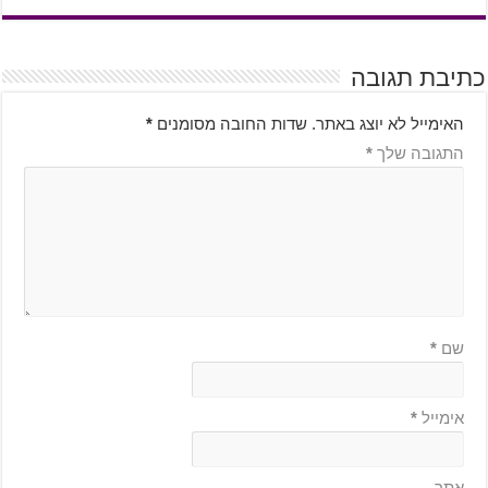
כתיבת תגובה
האימייל לא יוצג באתר.
שדות החובה מסומנים
*
התגובה שלך
*
שם
*
אימייל
*
אתר