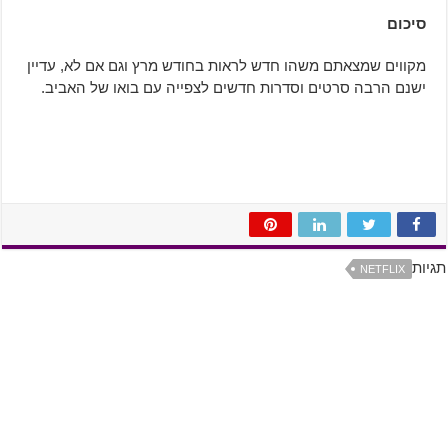
סיכום
מקווים שמצאתם משהו חדש לראות בחודש מרץ וגם אם לא, עדיין
ישנם הרבה סרטים וסדרות חדשים לצפייה עם בואו של האביב.
תגיות
NETFLIX