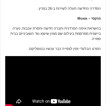
הסדרה החדשה תעלה לשירות ב-26 במרץ.
מוקסי – Moxie
בהשראת אימה המרדנית וחברה חדשה וחסרת עכבות, נערה
ביישנית מפרסמת בעילום שם מגזין שיוצא נגד השוביניזם בבית
ספרה.
הסרט הבלעדי זמין לצפייה כבר עכשיו בנטפליקס.