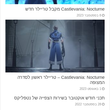
Castlevania: Nocturne מקבל טריילר חדש
8 בספטמבר 2023
Castlevania: Nocturne – טריילר ראשון לסדרה
המצופה
1 באוגוסט 2023
תכני חודש אוקטובר בשירות הצפייה של נטפליקס
28 בספטמבר 2022